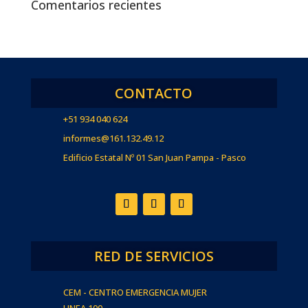
Comentarios recientes
CONTACTO
+51 934 040 624
informes@161.132.49.12
Edificio Estatal Nº 01 San Juan Pampa - Pasco
RED DE SERVICIOS
CEM - CENTRO EMERGENCIA MUJER
LINEA 100