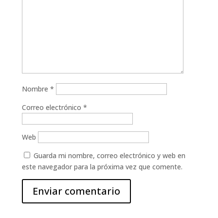
Nombre
*
Correo electrónico
*
Web
Guarda mi nombre, correo electrónico y web en
este navegador para la próxima vez que comente.