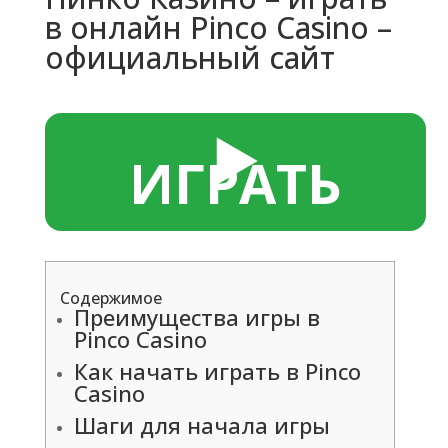
в онлайн Pinco Casino –
официальный сайт
▶️
ИГРАТЬ
Содержимое
Преимущества игры в
Pinco Casino
Как начать играть в Pinco
Casino
Шаги для начала игры