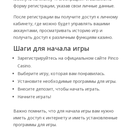
форму регистрации, указав свои личные данные.
После регистрации вы получите доступ к личному
кабинету, где можно будет управлять вашими
аккаунтами, просматривать историю игр и
получать доступ к различным функциям казино.
Шаги для начала игры
Зарегистрируйтесь на официальном сайте Pinco
Casino.
Выберите игру, которая вам понравилась.
Установите необходимые программы для игры.
Внесите депозит, чтобы начать играть.
Начните играть!
Важно помнить, что для начала игры вам нужно
иметь доступ к интернету и иметь установленные
программы для игры.