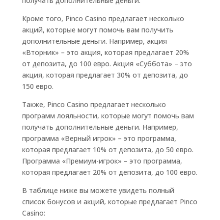
получать дополнительные деньги.
Кроме того, Pinco Casino предлагает несколько
акций, которые могут помочь вам получить
дополнительные деньги. Например, акция
«Вторник» – это акция, которая предлагает 20%
от депозита, до 100 евро. Акция «Суббота» – это
акция, которая предлагает 30% от депозита, до
150 евро.
Также, Pinco Casino предлагает несколько
программ лояльности, которые могут помочь вам
получать дополнительные деньги. Например,
программа «Верный игрок» – это программа,
которая предлагает 10% от депозита, до 50 евро.
Программа «Премиум-игрок» – это программа,
которая предлагает 20% от депозита, до 100 евро.
В таблице ниже вы можете увидеть полный
список бонусов и акций, которые предлагает Pinco
Casino: