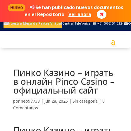
📢 Se han publicado nuevos documentos
NUEVO
en el Repositorio
Ver ahora
✖
Nuestra Mesa de Partes Virtual
Central Telefónica: ☎ +51 (062) 51-2124
C
Пинко Казино – играть
в онлайн Pinco Casino –
официальный сайт
por
neo97738
|
Jun 28, 2026
|
Sin categoría
|
0
Comentarios
Пинко Казино – играть