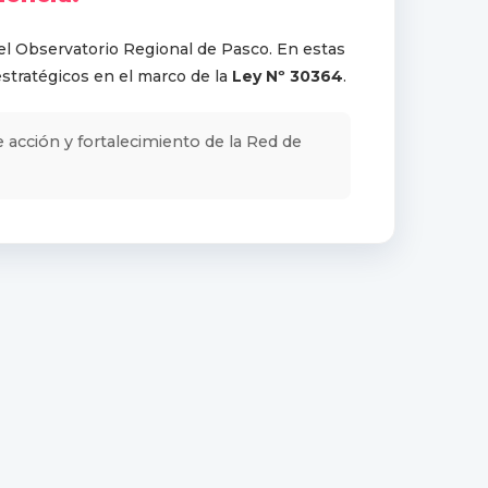
el Observatorio Regional de Pasco. En estas
estratégicos en el marco de la
Ley Nº 30364
.
 acción y fortalecimiento de la Red de