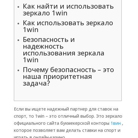
Как найти и использовать
зеркало 1win
Как использовать зеркало
1win
Безопасность и
надежность
использования зеркала
1win
Почему безопасность – это
наша приоритетная
задача?
Если вы ищете надежный партнер для ставок на
спорт, то 1win – это отличный выбор. Это зеркало
официального сайта букмекерской конторы
1вин
,
которое позволяет вам делать ставки на спорт и
играть в онлайн-казино.