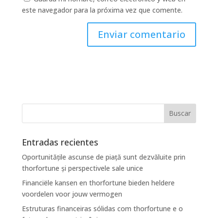
este navegador para la próxima vez que comente.
Entradas recientes
Oportunitățile ascunse de piață sunt dezvăluite prin
thorfortune și perspectivele sale unice
Financiële kansen en thorfortune bieden heldere
voordelen voor jouw vermogen
Estruturas financeiras sólidas com thorfortune e o