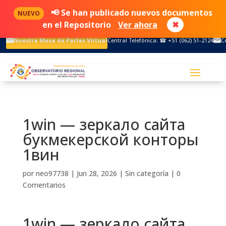
📢 Se han publicado nuevos documentos
NUEVO
en el Repositorio
Ver ahora
✖
Nuestra Mesa de Partes Virtual
Central Telefónica: ☎ +51 (062) 51-2124
C
1win — зеркало сайта
букмекерской конторы
1вин
por
neo97738
|
Jun 28, 2026
|
Sin categoría
|
0
Comentarios
1win — зеркало сайта