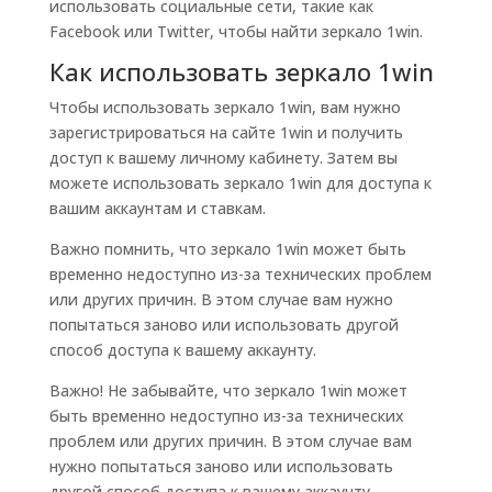
использовать социальные сети, такие как
Facebook или Twitter, чтобы найти зеркало 1win.
Как использовать зеркало 1win
Чтобы использовать зеркало 1win, вам нужно
зарегистрироваться на сайте 1win и получить
доступ к вашему личному кабинету. Затем вы
можете использовать зеркало 1win для доступа к
вашим аккаунтам и ставкам.
Важно помнить, что зеркало 1win может быть
временно недоступно из-за технических проблем
или других причин. В этом случае вам нужно
попытаться заново или использовать другой
способ доступа к вашему аккаунту.
Важно! Не забывайте, что зеркало 1win может
быть временно недоступно из-за технических
проблем или других причин. В этом случае вам
нужно попытаться заново или использовать
другой способ доступа к вашему аккаунту.