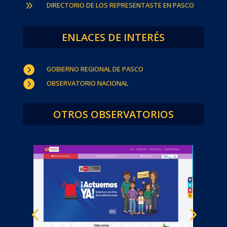
9
DIRECTORIO DE LOS REPRESENTASTE EN PASCO
ENLACES DE INTERÉS

GOBIERNO REGIONAL DE PASCO

OBSERVATORIO NACIONAL
OTROS OBSERVATORIOS