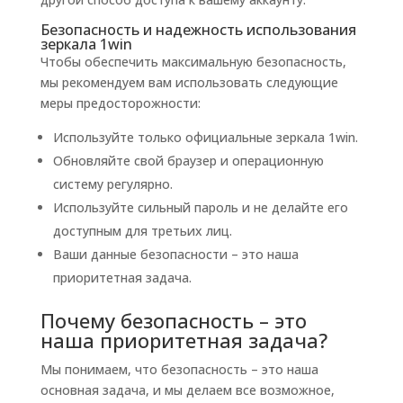
Безопасность и надежность использования
зеркала 1win
Чтобы обеспечить максимальную безопасность,
мы рекомендуем вам использовать следующие
меры предосторожности:
Используйте только официальные зеркала 1win.
Обновляйте свой браузер и операционную
систему регулярно.
Используйте сильный пароль и не делайте его
доступным для третьих лиц.
Ваши данные безопасности – это наша
приоритетная задача.
Почему безопасность – это
наша приоритетная задача?
Мы понимаем, что безопасность – это наша
основная задача, и мы делаем все возможное,