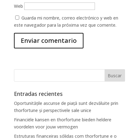
Web
Guarda mi nombre, correo electrónico y web en
este navegador para la próxima vez que comente.
Entradas recientes
Oportunitățile ascunse de piață sunt dezvăluite prin
thorfortune și perspectivele sale unice
Financiële kansen en thorfortune bieden heldere
voordelen voor jouw vermogen
Estruturas financeiras sólidas com thorfortune e o