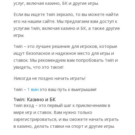
услуг, включая казино, БК и другие игры.
Если вы ищете 1win зеркало, то вы можете найти
его на нашем сайте. Мы предлагаем вам доступ к
услугам 1win, включая казино и БК, а также другие
игры.
1win – это лучшее решение для игроков, которые
ищут безопасное и надежное место для игры и
ставок. Мы рекомендуем вам попробовать 1win и
увидеть, что это такое!
Никогда не поздно начать играть!
1win –
1 вин
это ваш путь к выигрышам!
1win: Казино и БК
1win вход – это первый шаг к приключениям в
мире игр и ставок. Вам нужно только
зарегистрироваться, и вы сможете начать играть
в казино, делать ставки на спорт и другие игры.