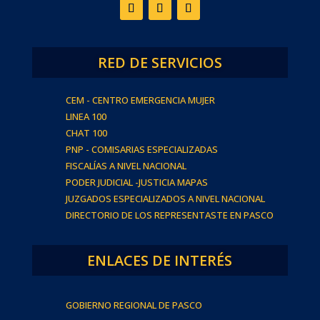
RED DE SERVICIOS
CEM - CENTRO EMERGENCIA MUJER
LINEA 100
CHAT 100
PNP - COMISARIAS ESPECIALIZADAS
FISCALÍAS A NIVEL NACIONAL
PODER JUDICIAL -JUSTICIA MAPAS
JUZGADOS ESPECIALIZADOS A NIVEL NACIONAL
DIRECTORIO DE LOS REPRESENTASTE EN PASCO
ENLACES DE INTERÉS
GOBIERNO REGIONAL DE PASCO