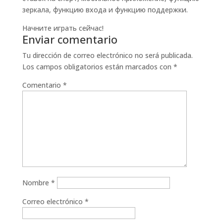
зеркала, функцию входа и функцию поддержки.
Начните играть сейчас!
Enviar comentario
Tu dirección de correo electrónico no será publicada.
Los campos obligatorios están marcados con
*
Comentario
*
Nombre
*
Correo electrónico
*