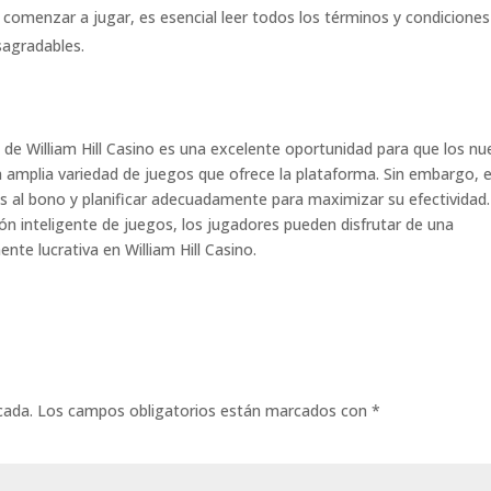
e comenzar a jugar, es esencial leer todos los términos y condiciones
sagradables.
 de William Hill Casino es una excelente oportunidad para que los n
a amplia variedad de juegos que ofrece la plataforma. Sin embargo, 
as al bono y planificar adecuadamente para maximizar su efectividad
ión inteligente de juegos, los jugadores pueden disfrutar de una
te lucrativa en William Hill Casino.
cada.
Los campos obligatorios están marcados con
*