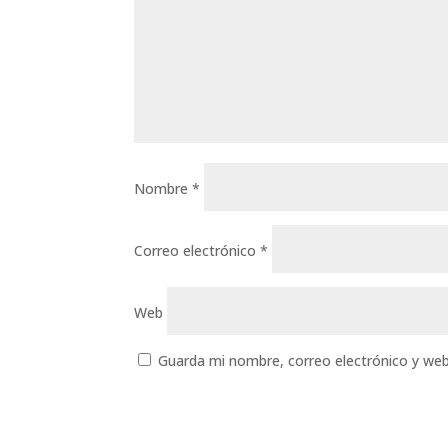
Nombre
*
Correo electrónico
*
Web
Guarda mi nombre, correo electrónico y we