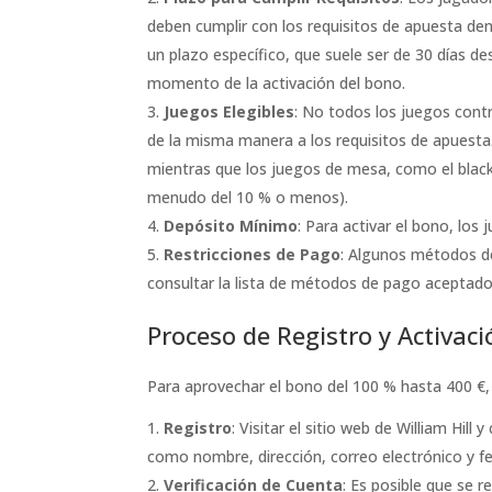
deben cumplir con los requisitos de apuesta de
un plazo específico, que suele ser de 30 días de
momento de la activación del bono.
Juegos Elegibles
: No todos los juegos cont
de la misma manera a los requisitos de apuesta
mientras que los juegos de mesa, como el black
menudo del 10 % o menos).
Depósito Mínimo
: Para activar el bono, los
Restricciones de Pago
: Algunos métodos d
consultar la lista de métodos de pago aceptado
Proceso de Registro y Activac
Para aprovechar el bono del 100 % hasta 400 €, 
Registro
: Visitar el sitio web de William Hil
como nombre, dirección, correo electrónico y f
Verificación de Cuenta
: Es posible que se r