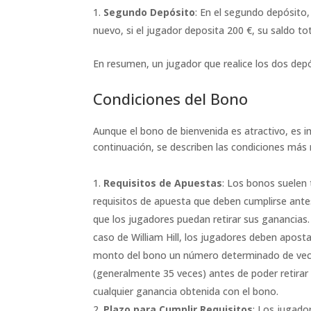
Segundo Depósito
: En el segundo depósito,
nuevo, si el jugador deposita 200 €, su saldo to
En resumen, un jugador que realice los dos depó
Condiciones del Bono
Aunque el bono de bienvenida es atractivo, es i
continuación, se describen las condiciones más 
Requisitos de Apuestas
: Los bonos suelen 
requisitos de apuesta que deben cumplirse ante
que los jugadores puedan retirar sus ganancias.
caso de William Hill, los jugadores deben aposta
monto del bono un número determinado de ve
(generalmente 35 veces) antes de poder retirar
cualquier ganancia obtenida con el bono.
Plazo para Cumplir Requisitos
: Los jugado