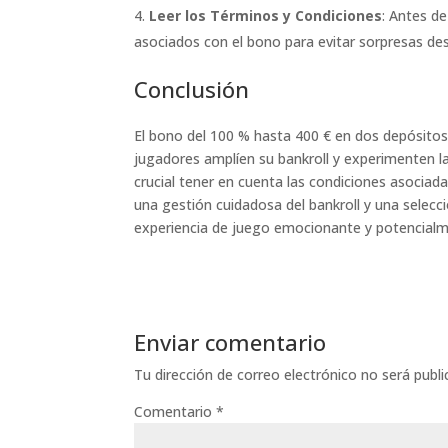
Leer los Términos y Condiciones
: Antes d
asociados con el bono para evitar sorpresas de
Conclusión
El bono del 100 % hasta 400 € en dos depósitos
jugadores amplíen su bankroll y experimenten l
crucial tener en cuenta las condiciones asociad
una gestión cuidadosa del bankroll y una selecc
experiencia de juego emocionante y potencialmen
Enviar comentario
Tu dirección de correo electrónico no será publi
Comentario
*