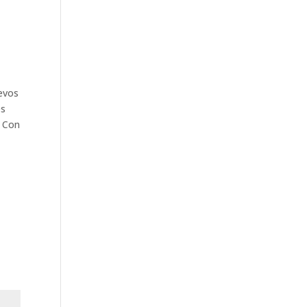
uevos
es
. Con