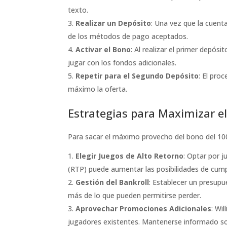
texto.
Realizar un Depósito
: Una vez que la cuenta
de los métodos de pago aceptados.
Activar el Bono
: Al realizar el primer depó
jugar con los fondos adicionales.
Repetir para el Segundo Depósito
: El pro
máximo la oferta.
Estrategias para Maximizar e
Para sacar el máximo provecho del bono del 100
Elegir Juegos de Alto Retorno
: Optar por 
(RTP) puede aumentar las posibilidades de cumpl
Gestión del Bankroll
: Establecer un presupu
más de lo que pueden permitirse perder.
Aprovechar Promociones Adicionales
: Wi
jugadores existentes. Mantenerse informado sob