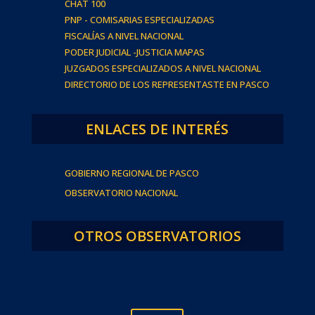
CHAT 100
PNP - COMISARIAS ESPECIALIZADAS
FISCALÍAS A NIVEL NACIONAL
PODER JUDICIAL -JUSTICIA MAPAS
JUZGADOS ESPECIALIZADOS A NIVEL NACIONAL
DIRECTORIO DE LOS REPRESENTASTE EN PASCO
ENLACES DE INTERÉS
GOBIERNO REGIONAL DE PASCO
OBSERVATORIO NACIONAL
OTROS OBSERVATORIOS