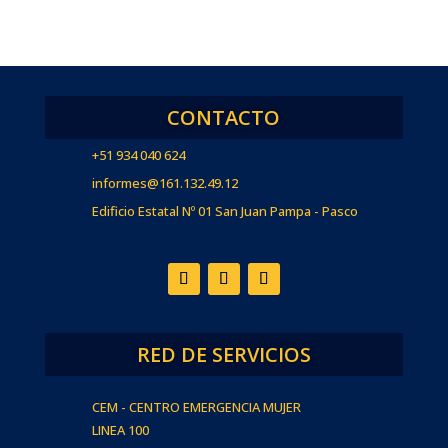
CONTACTO
+51 934 040 624
informes@161.132.49.12
Edificio Estatal Nº 01 San Juan Pampa - Pasco
RED DE SERVICIOS
CEM - CENTRO EMERGENCIA MUJER
LINEA 100