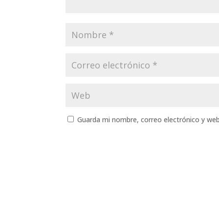
Guarda mi nombre, correo electrónico y we