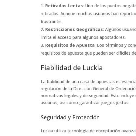
Retiradas Lentas
: Uno de los puntos negat
retiradas. Aunque muchos usuarios han reportad
frustrante.
Restricciones Geográficas
: Algunos usuari
limita el acceso para algunos apostadores.
Requisitos de Apuesta
: Los términos y co
requisitos de apuesta que pueden ser difíciles de
Fiabilidad de Luckia
La fiabilidad de una casa de apuestas es esencia
regulación de la Dirección General de Ordenaci
normativas legales y de seguridad. Esto incluye
usuarios, así como garantizar juegos justos.
Seguridad y Protección
Luckia utiliza tecnología de encriptación avanza