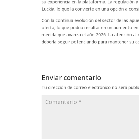
su experiencia en la plataforma. La regulación 
Luckia, lo que la convierte en una opción a con
Con la continua evolución del sector de las ap
oferta, lo que podría resultar en un aumento en 
medida que avanza el año 2026. La atención al 
debería seguir potenciando para mantener su c
Enviar comentario
Tu dirección de correo electrónico no será publi