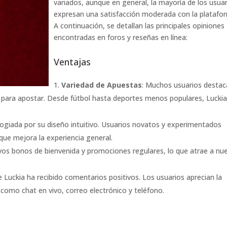
variados, aunque en general, la mayoría de los usua
expresan una satisfacción moderada con la platafo
A continuación, se detallan las principales opiniones
encontradas en foros y reseñas en línea:
Ventajas
Variedad de Apuestas
: Muchos usuarios destac
 para apostar. Desde fútbol hasta deportes menos populares, Lucki
logiada por su diseño intuitivo. Usuarios novatos y experimentados
 que mejora la experiencia general.
tivos bonos de bienvenida y promociones regulares, lo que atrae a nu
.
de Luckia ha recibido comentarios positivos. Los usuarios aprecian la
 como chat en vivo, correo electrónico y teléfono.