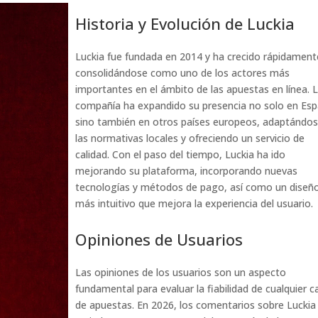
Historia y Evolución de Luckia
Luckia fue fundada en 2014 y ha crecido rápidament
consolidándose como uno de los actores más
importantes en el ámbito de las apuestas en línea. 
compañía ha expandido su presencia no solo en Esp
sino también en otros países europeos, adaptándos
las normativas locales y ofreciendo un servicio de
calidad. Con el paso del tiempo, Luckia ha ido
mejorando su plataforma, incorporando nuevas
tecnologías y métodos de pago, así como un diseñ
más intuitivo que mejora la experiencia del usuario.
Opiniones de Usuarios
Las opiniones de los usuarios son un aspecto
fundamental para evaluar la fiabilidad de cualquier c
de apuestas. En 2026, los comentarios sobre Luckia