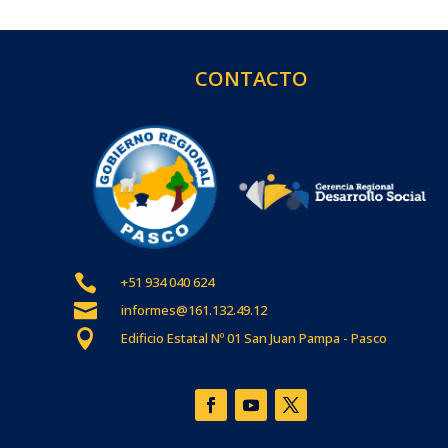
CONTACTO

+51 934 040 624

informes@161.132.49.12

Edificio Estatal Nº 01 San Juan Pampa - Pasco