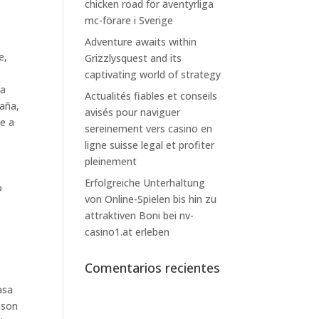
chicken road för äventyrliga
mc-förare i Sverige
Adventure awaits within
e,
Grizzlysquest and its
captivating world of strategy
La
Actualités fiables et conseils
aña,
avisés pour naviguer
e a
sereinement vers casino en
ligne suisse legal et profiter
pleinement
Erfolgreiche Unterhaltung
o
von Online-Spielen bis hin zu
attraktiven Boni bei nv-
casino1.at erleben
Comentarios recientes
asa
 son