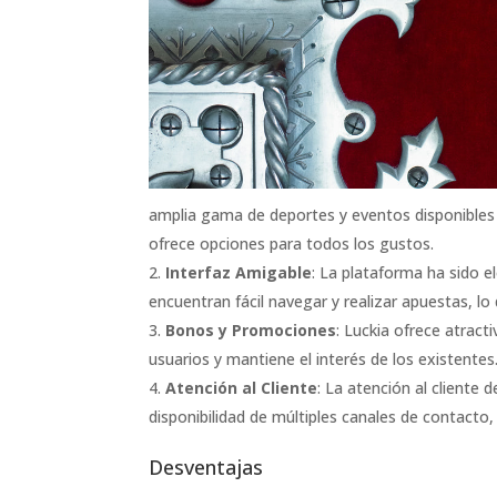
amplia gama de deportes y eventos disponibles
ofrece opciones para todos los gustos.
Interfaz Amigable
: La plataforma ha sido e
encuentran fácil navegar y realizar apuestas, lo
Bonos y Promociones
: Luckia ofrece atrac
usuarios y mantiene el interés de los existentes
Atención al Cliente
: La atención al cliente 
disponibilidad de múltiples canales de contacto,
Desventajas