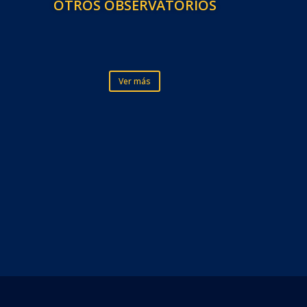
OTROS OBSERVATORIOS
Ver más