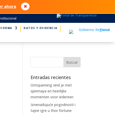
er ahora
✖
nstitucional
NFORMA
DATOS Y EVIDENCIA
Entradas recientes
Ontspanning vind je met
spinmaya en heerlijke
momenten voor iedereen
Iznenađujuće pogodnosti i
tajne igre u thor fortune