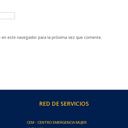
b en este navegador para la próxima vez que comente.
RED DE SERVICIOS
CEM - CENTRO EMERGENCIA MUJER