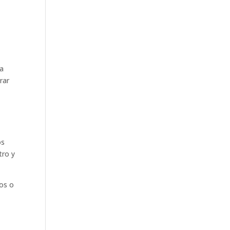
va
rar
os
tro y
cos o
l