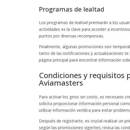
Programas de lealtad
Los programas de lealtad premiarán a los usuar
actividades es la clave para acceder a incentivo
puntos por diversas recompensas.
Finalmente, algunas promociones son temporales
tanto de las notificaciones y actualizaciones t
página principal para encontrar información sobr
Condiciones y requisitos p
Aviamasters
Para activar los giros sin costo, es necesario c
solicita proporcionar información personal co
utilizar información verídica para evitar problem
Después de registrarte, es crucial realizar un p
según las promociones vigentes; revisa las con