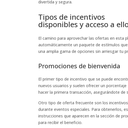
divertida y segura.
Tipos de incentivos
disponibles y acceso a ell
El camino para aprovechar las ofertas en esta p
automáticamente un paquete de estímulos que inc
una amplia gama de opciones sin arriesgar tu pr
Promociones de bienvenida
El primer tipo de incentivo que se puede encont
nuevos usuarios y suelen ofrecer un porcentaje 
hacer la primera transacción, asegurándote de s
Otro tipo de oferta frecuente son los incentivos
durante eventos especiales. Para obtenerlos, es 
instrucciones que aparecen en la sección de pr
para recibir el beneficio.