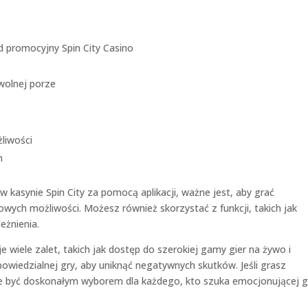
od promocyjny Spin City Casino
wolnej porze
liwości
m
kasynie Spin City za pomocą aplikacji, ważne jest, aby grać
owych możliwości. Możesz również skorzystać z funkcji, takich jak
eżnienia.
e wiele zalet, takich jak dostęp do szerokiej gamy gier na żywo i
wiedzialnej gry, aby uniknąć negatywnych skutków. Jeśli grasz
oże być doskonałym wyborem dla każdego, kto szuka emocjonującej g