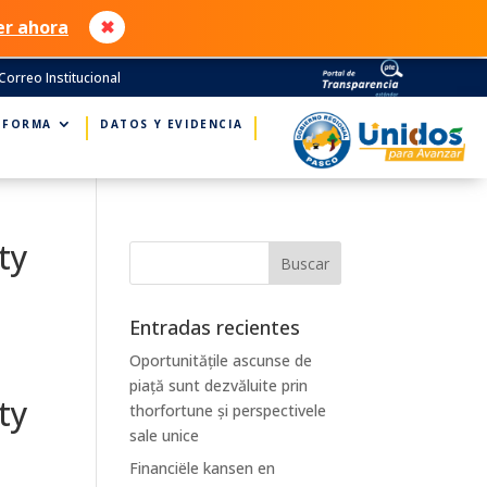
er ahora
✖
Correo Institucional
NFORMA
DATOS Y EVIDENCIA
ty
Entradas recientes
Oportunitățile ascunse de
piață sunt dezvăluite prin
ty
thorfortune și perspectivele
sale unice
Financiële kansen en