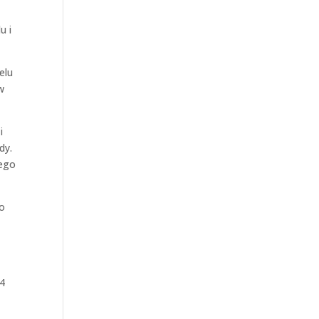
u i
elu
w
i
dy.
jego
wo
24