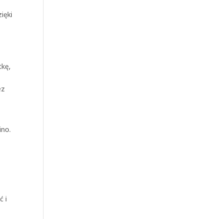
ięki
tkę,
ez
ino.
ć i