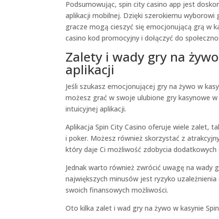
Podsumowując, spin city casino app jest dosko
aplikacji mobilnej. Dzięki szerokiemu wyborowi 
gracze mogą cieszyć się emocjonującą grą w kas
casino kod promocyjny i dołączyć do społecznoś
Zalety i wady gry na żyw
aplikacji
Jeśli szukasz emocjonującej gry na żywo w kasyn
możesz grać w swoje ulubione gry kasynowe w 
intuicyjnej aplikacji.
Aplikacja Spin City Casino oferuje wiele zalet, 
i poker. Możesz również skorzystać z atrakcyjn
który daje Ci możliwość zdobycia dodatkowych 
Jednak warto również zwrócić uwagę na wady gr
największych minusów jest ryzyko uzależnienia 
swoich finansowych możliwości.
Oto kilka zalet i wad gry na żywo w kasynie Spin