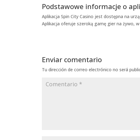
Podstawowe informacje o aplik
Aplikacja Spin City Casino jest dostępna na urz
Aplikacja oferuje szeroką gamę gier na żywo, w 
Enviar comentario
Tu dirección de correo electrónico no será publi