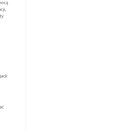
omocą
cji,
ty
jack
zać