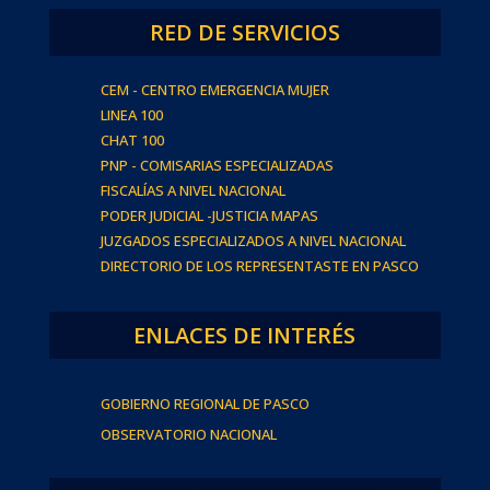
RED DE SERVICIOS
CEM - CENTRO EMERGENCIA MUJER
LINEA 100
CHAT 100
PNP - COMISARIAS ESPECIALIZADAS
FISCALÍAS A NIVEL NACIONAL
PODER JUDICIAL -JUSTICIA MAPAS
JUZGADOS ESPECIALIZADOS A NIVEL NACIONAL
DIRECTORIO DE LOS REPRESENTASTE EN PASCO
ENLACES DE INTERÉS
GOBIERNO REGIONAL DE PASCO
OBSERVATORIO NACIONAL