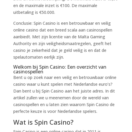
en de maximale inzet is €100. De maximale
uitbetaling is €50.000.
Conclusie: Spin Casino is een betrouwbaar en veilig
online casino dat een breed scala aan casinospellen
aanbiedt. Met zijn licentie van de Malta Gaming
Authority en zijn veiligheidsmaatregelen, geeft het
casino je zekerheid dat je geld veilig is en dat de
spelautomaten eerlijk zijn.
Welkom bij Spin Casino: Een overzicht van
casinospellen
Bent u op zoek naar een veilig en betrouwbaar online
casino waar u kunt spelen met Nederlandse euro’s?
Dan bent u bij Spin Casino aan het juiste adres. In dit
artikel zullen we u meenemen door de wereld van
casinospellen en u laten zien waarom Spin Casino de
perfecte keuze is voor Nederlandse spelers.
Wat is Spin Casino?
Spin Casino is een online casino dat in 2011 is