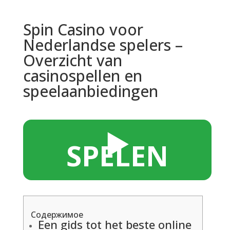
Spin Casino voor
Nederlandse spelers –
Overzicht van
casinospellen en
speelaanbiedingen
▶️
SPELEN
Содержимое
Een gids tot het beste online