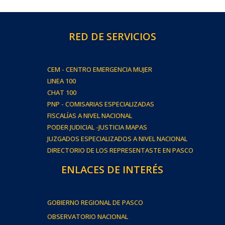
RED DE SERVICIOS
CEM - CENTRO EMERGENCIA MUJER
LINEA 100
CHAT 100
PNP - COMISARIAS ESPECIALIZADAS
FISCALÍAS A NIVEL NACIONAL
PODER JUDICIAL -JUSTICIA MAPAS
JUZGADOS ESPECIALIZADOS A NIVEL NACIONAL
DIRECTORIO DE LOS REPRESENTASTE EN PASCO
ENLACES DE INTERÉS
GOBIERNO REGIONAL DE PASCO
OBSERVATORIO NACIONAL