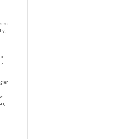
erem.
by,
a
gą
 z
gier
 w
ci,