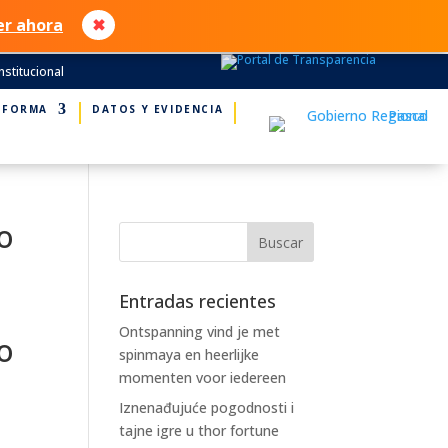
er ahora
✖
nstitucional
NFORMA
DATOS Y EVIDENCIA
o
Entradas recientes
Ontspanning vind je met
o
spinmaya en heerlijke
momenten voor iedereen
Iznenađujuće pogodnosti i
tajne igre u thor fortune