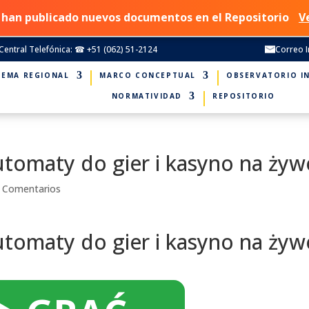
 han publicado nuevos documentos en el Repositorio
V
Central Telefónica: ☎ +51 (062) 51-2124
Correo I
TEMA REGIONAL
MARCO CONCEPTUAL
OBSERVATORIO I
NORMATIVIDAD
REPOSITORIO
utomaty do gier i kasyno na żyw
 Comentarios
utomaty do gier i kasyno na żyw