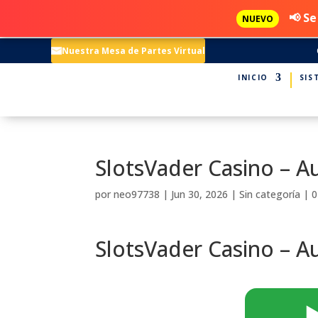
📢 Se
NUEVO
Nuestra Mesa de Partes Virtual
INICIO
SIS
SlotsVader Casino – A
por
neo97738
|
Jun 30, 2026
|
Sin categoría
|
0
SlotsVader Casino – A