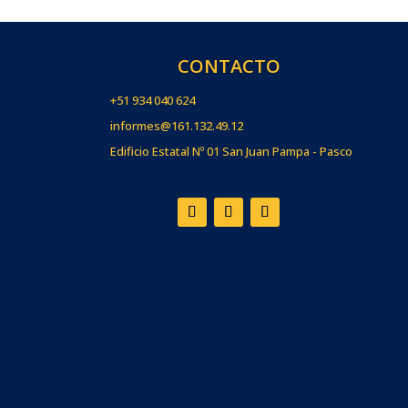
CONTACTO
+51 934 040 624
informes@161.132.49.12
Edificio Estatal Nº 01 San Juan Pampa - Pasco