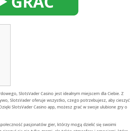
▶️ GRAĆ
dowego, SlotsVader Casino jest idealnym miejscem dla Ciebie. Z
wo, SlotsVader oferuje wszystko, czego potrzebujesz, aby cieszyć 
Dzięki SlotsVader Casino app, możesz grać w swoje ulubione gry o
 społeczność pasjonatów gier, którzy mogą dzielić się swoimi