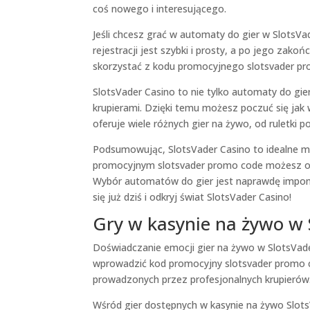
coś nowego i interesującego.
Jeśli chcesz grać w automaty do gier w SlotsVa
rejestracji jest szybki i prosty, a po jego zak
skorzystać z kodu promocyjnego slotsvader pr
SlotsVader Casino to nie tylko automaty do gi
krupierami. Dzięki temu możesz poczuć się ja
oferuje wiele różnych gier na żywo, od ruletki p
Podsumowując, SlotsVader Casino to idealne mi
promocyjnym slotsvader promo code możesz od
Wybór automatów do gier jest naprawdę imponuj
się już dziś i odkryj świat SlotsVader Casino!
Gry w kasynie na żywo w 
Doświadczanie emocji gier na żywo w SlotsVader
wprowadzić kod promocyjny slotsvader promo c
prowadzonych przez profesjonalnych krupierów
Wśród gier dostępnych w kasynie na żywo SlotsVad