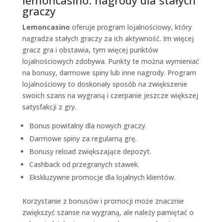
lemoncasino: nagrody dla stałych
graczy
Lemoncasino
oferuje program lojalnościowy, który
nagradza stałych graczy za ich aktywność. Im więcej
gracz gra i obstawia, tym więcej punktów
lojalnościowych zdobywa. Punkty te można wymieniać
na bonusy, darmowe spiny lub inne nagrody. Program
lojalnościowy to doskonały sposób na zwiększenie
swoich szans na wygraną i czerpanie jeszcze większej
satysfakcji z gry.
Bonus powitalny dla nowych graczy.
Darmowe spiny za regularną grę.
Bonusy reload zwiększające depozyt.
Cashback od przegranych stawek.
Ekskluzywne promocje dla lojalnych klientów.
Korzystanie z bonusów i promocji może znacznie
zwiększyć szanse na wygraną, ale należy pamiętać o