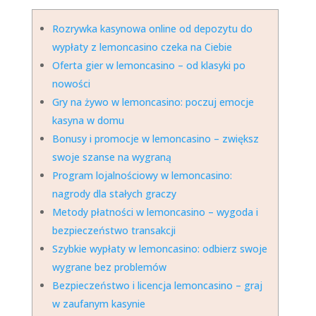
Rozrywka kasynowa online od depozytu do
wypłaty z lemoncasino czeka na Ciebie
Oferta gier w lemoncasino – od klasyki po
nowości
Gry na żywo w lemoncasino: poczuj emocje
kasyna w domu
Bonusy i promocje w lemoncasino – zwiększ
swoje szanse na wygraną
Program lojalnościowy w lemoncasino:
nagrody dla stałych graczy
Metody płatności w lemoncasino – wygoda i
bezpieczeństwo transakcji
Szybkie wypłaty w lemoncasino: odbierz swoje
wygrane bez problemów
Bezpieczeństwo i licencja lemoncasino – graj
w zaufanym kasynie