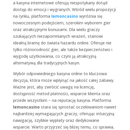
a kasyna internetowe oferują niespotykany dotąd
dostęp do emocji i wygranych. Wśród wielu propozycji
na rynku, platforma
lemoncasino
wyróżnia się
nowoczesnym podejściem, szerokim wyborem gier
oraz atrakcyjnymi bonusami. Dla wielu graczy
szukających niezapomnianych wrażeń, stanowi
idealną bramę do świata hazardu online. Oferuje nie
tylko różnorodność gier, ale także bezpieczeństwo i
wygodę użytkowania, co czyni ją atrakcyjną
alternatywą dla tradycyjnych kasyn.
Wybór odpowiedniego kasyna online to kluczowa
decyzja, która może wpłynąć na jakość całej zabawy.
Ważne jest, aby zwrócić uwagę na licencję,
dostępność metod płatności, wsparcie klienta oraz
przede wszystkim – na reputację kasyna. Platforma
lemoncasino
stara się sprostać oczekiwaniom nawet
najbardziej wymagających graczy, oferując intuicyjną
nawigację, szybkie wypłaty oraz dedykowane
wsparcie. Warto przyjrzeć się bliżej temu, co sprawia,