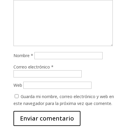
Nombre
*
Correo electrónico
*
Web
Guarda mi nombre, correo electrónico y web en
este navegador para la próxima vez que comente.