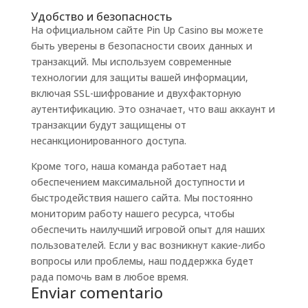
Удобство и безопасность
На официальном сайте Pin Up Casino вы можете
быть уверены в безопасности своих данных и
транзакций. Мы используем современные
технологии для защиты вашей информации,
включая SSL-шифрование и двухфакторную
аутентификацию. Это означает, что ваш аккаунт и
транзакции будут защищены от
несанкционированного доступа.
Кроме того, наша команда работает над
обеспечением максимальной доступности и
быстродействия нашего сайта. Мы постоянно
мониторим работу нашего ресурса, чтобы
обеспечить наилучший игровой опыт для наших
пользователей. Если у вас возникнут какие-либо
вопросы или проблемы, наш поддержка будет
рада помочь вам в любое время.
Enviar comentario