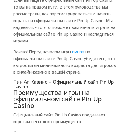
Если вы ищете официальный сайт Pin Up Casino,
то вы на правом пути. В этом руководстве мы
рассмотрели, как зарегистрироваться и начать
играть на официальном сайте Pin Up Casino. Мы
надеемся, что это поможет вам начать играть на
официальном сайте Pin Up Casino и насладиться
играми.
Важно! Перед началом игры
пинап
на
официальном сайте Pin Up Casino убедитесь, что
вы достигли минимального возраста для игроков
в онлайн-казино в вашей стране.
Пин Ап Казино – Официальный сайт Pin Up
Casino
Преимущества игры на
официальном сайте Pin Up
Casino
Официальный сайт Pin Up Casino предлагает
игрокам несколько преимуществ: