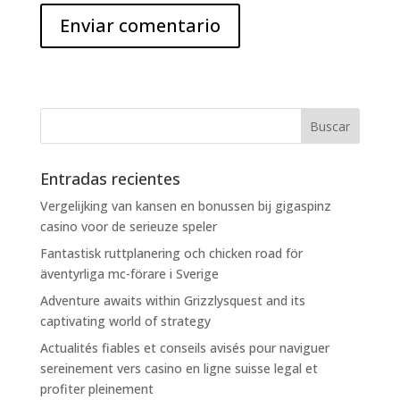
Entradas recientes
Vergelijking van kansen en bonussen bij gigaspinz
casino voor de serieuze speler
Fantastisk ruttplanering och chicken road för
äventyrliga mc-förare i Sverige
Adventure awaits within Grizzlysquest and its
captivating world of strategy
Actualités fiables et conseils avisés pour naviguer
sereinement vers casino en ligne suisse legal et
profiter pleinement