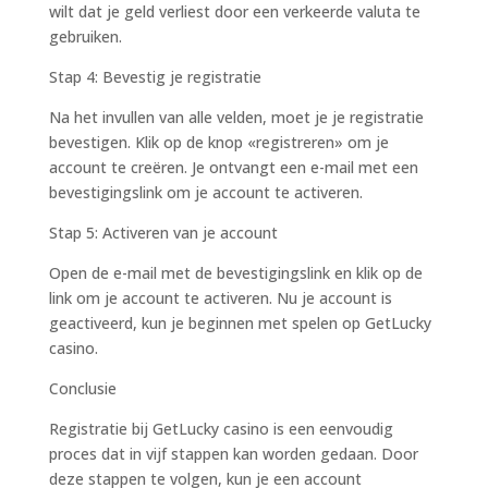
wilt dat je geld verliest door een verkeerde valuta te
gebruiken.
Stap 4: Bevestig je registratie
Na het invullen van alle velden, moet je je registratie
bevestigen. Klik op de knop «registreren» om je
account te creëren. Je ontvangt een e-mail met een
bevestigingslink om je account te activeren.
Stap 5: Activeren van je account
Open de e-mail met de bevestigingslink en klik op de
link om je account te activeren. Nu je account is
geactiveerd, kun je beginnen met spelen op GetLucky
casino.
Conclusie
Registratie bij GetLucky casino is een eenvoudig
proces dat in vijf stappen kan worden gedaan. Door
deze stappen te volgen, kun je een account