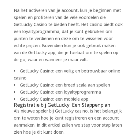
Na het activeren van je account, kun je beginnen met
spelen en profiteren van de vele voordelen die
GetLucky Casino te bieden heeft. Het casino biedt ook
een loyaltyprogramma, dat je kunt gebruiken om
punten te verdienen en deze om te wisselen voor
echte prijzen. Bovendien kun je ook gebruik maken
van de GetLucky app, die je toelaat om te spelen op
de go, waar en wanneer je maar wilt.
GetLucky Casino: een veilig en betrouwbaar online
casino
GetLucky Casino: een breed scala aan spellen
GetLucky Casino: een loyaltyprogramma
GetLucky Casino: een mobiele app
Registratie bij GetLucky: Een Stappenplan
Als nieuwe speler bij GetLucky casino, is het belangrijk
om te weten hoe je kunt registreren en een account
aanmaken. In dit artikel zullen we stap voor stap laten
zien hoe je dit kunt doen.