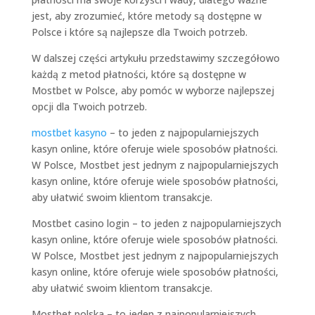
jest, aby zrozumieć, które metody są dostępne w
Polsce i które są najlepsze dla Twoich potrzeb.
W dalszej części artykułu przedstawimy szczegółowo
każdą z metod płatności, które są dostępne w
Mostbet w Polsce, aby pomóc w wyborze najlepszej
opcji dla Twoich potrzeb.
mostbet kasyno
– to jeden z najpopularniejszych
kasyn online, które oferuje wiele sposobów płatności.
W Polsce, Mostbet jest jednym z najpopularniejszych
kasyn online, które oferuje wiele sposobów płatności,
aby ułatwić swoim klientom transakcje.
Mostbet casino login – to jeden z najpopularniejszych
kasyn online, które oferuje wiele sposobów płatności.
W Polsce, Mostbet jest jednym z najpopularniejszych
kasyn online, które oferuje wiele sposobów płatności,
aby ułatwić swoim klientom transakcje.
Mostbet polska – to jeden z najpopularniejszych