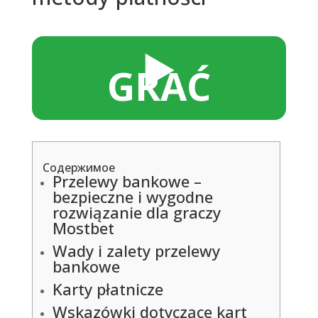
▶️
GRAĆ
Содержимое
Przelewy bankowe –
bezpieczne i wygodne
rozwiązanie dla graczy
Mostbet
Wady i zalety przelewy
bankowe
Karty płatnicze
Wskazówki dotyczące kart