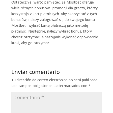
Ostatecznie, warto pamiętać, że Mostbet oferuje
wiele różnych bonusów i promocji dla graczy, którzy
korzystają z kart płatniczych. Aby skorzystać z tych
bonusów, należy zalogować się do swojego konta
Mostbet i wybrać kartę płatniczą jako metodę
płatności. Następnie, należy wybrać bonus, który
chcesz otrzymać, a następnie wykonać odpowiednie
kroki, aby go otrzymać.
Enviar comentario
Tu dirección de correo electrónico no será publicada.
Los campos obligatorios están marcados con
*