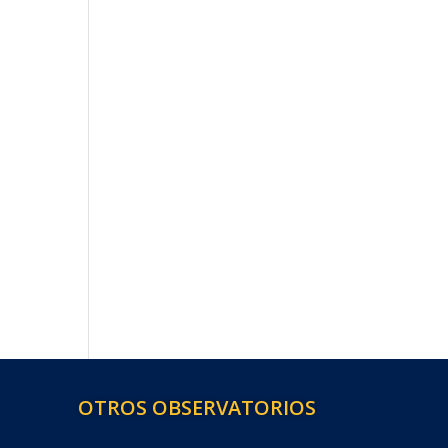
OTROS OBSERVATORIOS