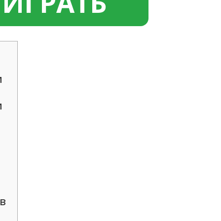
️ ИГРАТЬ
и
и
ов