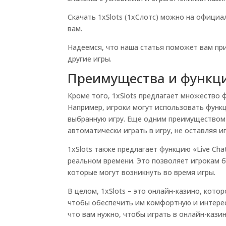
Скачать 1xSlots (1хСлотс) можно на официа
вам.
Надеемся, что наша статья поможет вам при
другие игры.
Преимущества и функци
Кроме того, 1xSlots предлагает множество 
Например, игроки могут использовать функц
выбранную игру. Еще одним преимуществом 
автоматически играть в игру, не оставляя и
1xSlots также предлагает функцию «Live Ch
реальном времени. Это позволяет игрокам 
которые могут возникнуть во время игры.
В целом, 1xSlots – это онлайн-казино, кот
чтобы обеспечить им комфортную и интересн
что вам нужно, чтобы играть в онлайн-казино