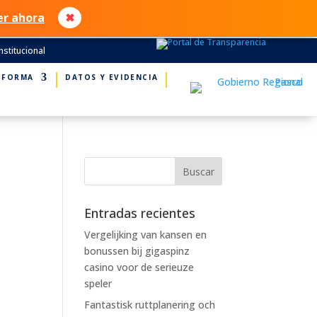
er ahora
✖
nstitucional
NFORMA
DATOS Y EVIDENCIA
Entradas recientes
Vergelijking van kansen en
bonussen bij gigaspinz
casino voor de serieuze
speler
Fantastisk ruttplanering och