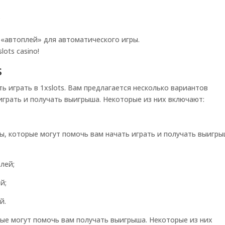
.
«автоплей» для автоматического игры.
ots casino!
s
ь играть в 1xslots. Вам предлагается несколько вариантов
играть и получать выигрыша. Некоторые из них включают:
сы, которые могут помочь вам начать играть и получать выигры
лей;
й;
й.
орые могут помочь вам получать выигрыша. Некоторые из них