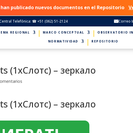
 han publicado nuevos documentos en el Repositorio
V
Central Telefónica: ☎ +51 (062) 51-2124
Correo I
TEMA REGIONAL
MARCO CONCEPTUAL
OBSERVATORIO I
NORMATIVIDAD
REPOSITORIO
s (1хСлотс) – зеркало
Comentarios
s (1хСлотс) – зеркало