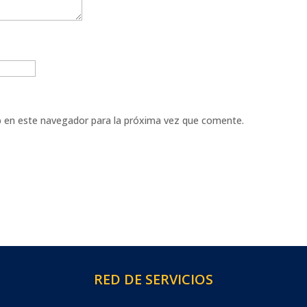
b en este navegador para la próxima vez que comente.
RED DE SERVICIOS