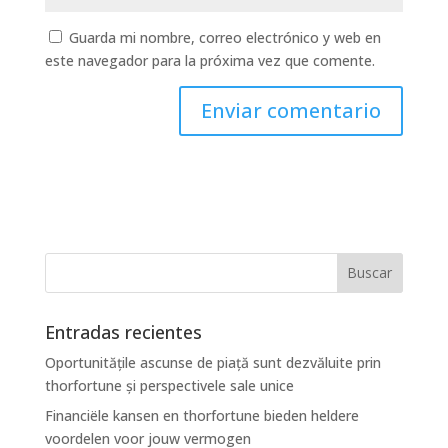
Guarda mi nombre, correo electrónico y web en
este navegador para la próxima vez que comente.
Entradas recientes
Oportunitățile ascunse de piață sunt dezvăluite prin
thorfortune și perspectivele sale unice
Financiële kansen en thorfortune bieden heldere
voordelen voor jouw vermogen