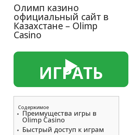
Олимп казино
официальный сайт в
Казахстане – Olimp
Casino
▶️
ИГРАТЬ
Содержимое
Преимущества игры в
Olimp Casino
Быстрый доступ к играм