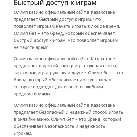
Быстрый доступ к играм
Олимп казино официальный сайт в Казахстане
предлагает быстрый доступ к играм, что
позволяет игрокам начать играть в любое время.
Олимп бет – это бренд, который обеспечивает
быстрый доступ к играм, что позволяет игрокам
не терять время.
Олимп казино официальный сайт в Казахстане
предлагает широкий спектр игр, включая слоты,
карточные игры, рулетку и другие. Олимп бет – это
бренд, который обеспечивает доступ к играм,
которые подходят для игроков с любыми
предпочтениями.
Олимп казино официальный сайт в Казахстане
предлагает безопасный и надежный способ играть
в онлайн-казино. Олимп бет – это бренд, который
обеспечивает безопасность и надежность
игрокам.