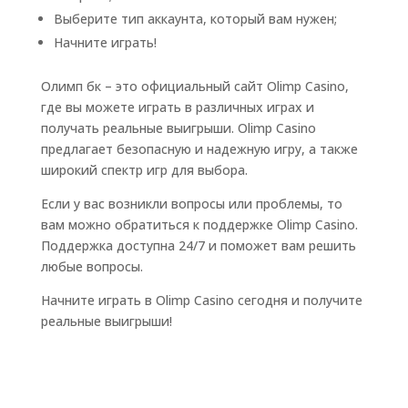
Выберите тип аккаунта, который вам нужен;
Начните играть!
Олимп бк – это официальный сайт Olimp Casino,
где вы можете играть в различных играх и
получать реальные выигрыши. Olimp Casino
предлагает безопасную и надежную игру, а также
широкий спектр игр для выбора.
Если у вас возникли вопросы или проблемы, то
вам можно обратиться к поддержке Olimp Casino.
Поддержка доступна 24/7 и поможет вам решить
любые вопросы.
Начните играть в Olimp Casino сегодня и получите
реальные выигрыши!