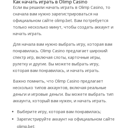
Как начать играть в Olimp Casino
Если вы решили начать играть в Olimp Casino, то
сначала вам нужно зарегистрироваться на
официальном сайте olimp.bet. Вам потребуется
только несколько минут, чтобы создать аккаунт и
начать играть.
Для начала вам нужно выбрать игру, которая вам
понравилась. Olimp Casino предлагает широкий
спектр игр, включая слоты, карточные игры,
рулетку и другие. Вы можете выбрать игру,
которая вам понравилась, и начать играть.
Важно помнить, что Olimp Casino предлагает
несколько типов аккаунтов, включая реальные
деньги и игровые деньги. Вы можете выбрать тип
аккаунта, который вам нужен, и начать играть.
Выберите игру, которая вам понравилась;
Зарегистрируйте аккаунт на официальном сайте
olimp.bet;