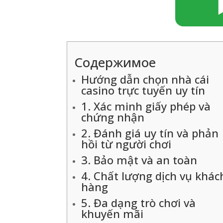
Содержимое
Hướng dẫn chọn nhà cái
casino trực tuyến uy tín
1. Xác minh giấy phép và
chứng nhận
2. Đánh giá uy tín và phản
hồi từ người chơi
3. Bảo mật và an toàn
4. Chất lượng dịch vụ khác
hàng
5. Đa dạng trò chơi và
khuyến mãi