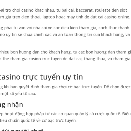
ai tro choi casino khac nhau, tu bai cai, baccarat, roulette den slot
gia tren dien thoai, laptop hoac may tinh de dat cai casino online.
g phai tu van voi nha cai ve cac dieu kien tham gia, cach thuc thanh
ino uy tin se chua chinh xac va an toan thong tin cua khach hang, va
o nhieu bon huong dan cho khach hang, tu cac bon huong dan tham g
 the tham gia casino truc tuyen de dat cai, thang thua, va tham gia
asino trực tuyến uy tín
ọng khi bạn quyết định tham gia chơi cờ bạc trực tuyến. Để chọn đượ
 một số yếu tố sau:
ứng nhận
phép hoạt động hợp pháp từ các cơ quan quản lý cá cược quốc tế. Điều
tiêu chuẩn quốc tế về cờ bạc trực tuyến.