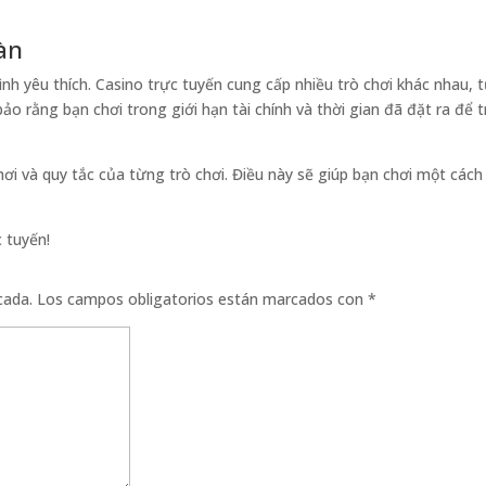
oàn
ình yêu thích. Casino trực tuyến cung cấp nhiều trò chơi khác nhau, 
ảo rằng bạn chơi trong giới hạn tài chính và thời gian đã đặt ra để 
ơi và quy tắc của từng trò chơi. Điều này sẽ giúp bạn chơi một cách
 tuyến!
cada.
Los campos obligatorios están marcados con
*