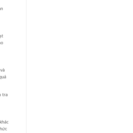
àn
ạt
no
 và
 quá
 tra
 khác
thức