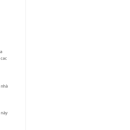
ia
 cac
c nhà
 này