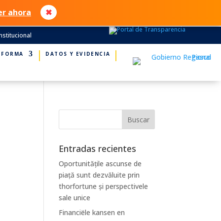
er ahora
✖
nstitucional
NFORMA
DATOS Y EVIDENCIA
Entradas recientes
Oportunitățile ascunse de
piață sunt dezvăluite prin
thorfortune și perspectivele
sale unice
Financiële kansen en