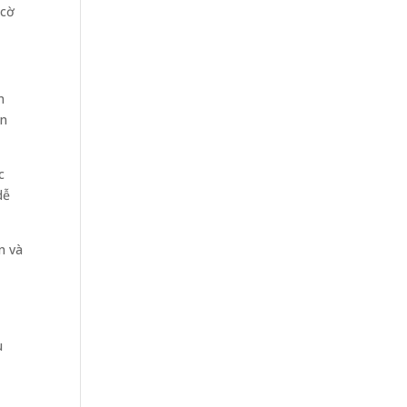
 cờ
n
ến
c
dễ
n và
u