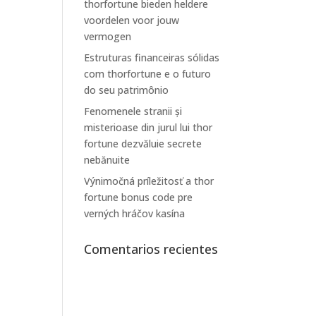
thorfortune bieden heldere
voordelen voor jouw
vermogen
Estruturas financeiras sólidas
com thorfortune e o futuro
do seu patrimônio
Fenomenele stranii și
misterioase din jurul lui thor
fortune dezvăluie secrete
nebănuite
Výnimočná príležitosť a thor
fortune bonus code pre
verných hráčov kasína
Comentarios recientes