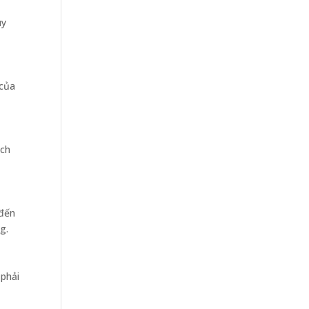
uy
 của
ách
 đến
g.
 phải