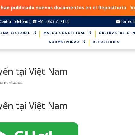
 han publicado nuevos documentos en el Repositorio
V
Central Telefónica: ☎ +51 (062) 51-2124
Correo I
TEMA REGIONAL
MARCO CONCEPTUAL
OBSERVATORIO I
NORMATIVIDAD
REPOSITORIO
yến tại Việt Nam
Comentarios
yến tại Việt Nam