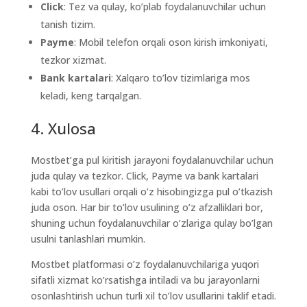
Click
: Tez va qulay, ko’plab foydalanuvchilar uchun
tanish tizim.
Payme
: Mobil telefon orqali oson kirish imkoniyati,
tezkor xizmat.
Bank kartalari
: Xalqaro to’lov tizimlariga mos
keladi, keng tarqalgan.
4. Xulosa
Mostbet’ga pul kiritish jarayoni foydalanuvchilar uchun
juda qulay va tezkor. Click, Payme va bank kartalari
kabi to’lov usullari orqali o’z hisobingizga pul o’tkazish
juda oson. Har bir to’lov usulining o’z afzalliklari bor,
shuning uchun foydalanuvchilar o’zlariga qulay bo’lgan
usulni tanlashlari mumkin.
Mostbet platformasi o’z foydalanuvchilariga yuqori
sifatli xizmat ko’rsatishga intiladi va bu jarayonlarni
osonlashtirish uchun turli xil to’lov usullarini taklif etadi.