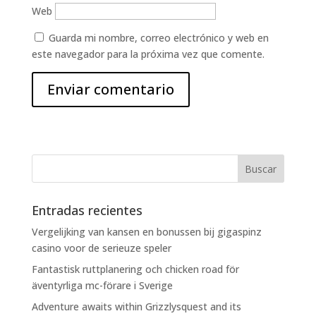
Web
Guarda mi nombre, correo electrónico y web en
este navegador para la próxima vez que comente.
Entradas recientes
Vergelijking van kansen en bonussen bij gigaspinz
casino voor de serieuze speler
Fantastisk ruttplanering och chicken road för
äventyrliga mc-förare i Sverige
Adventure awaits within Grizzlysquest and its