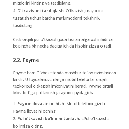
miqdorini kiriting va tasdiqlang.
O’tkazishni tasdiqlash
: O’tkazish jarayonini
tugatish uchun barcha ma’lumotlarni tekshirib,
tasdiqlang.
Click orqali pul o’tkazish juda tez amalga oshiriladi va
ko’pincha bir necha daqiqa ichida hisobingizga o’tadi.
2.2. Payme
Payme ham O’zbekistonda mashhur to’lov tizimlaridan
biridir. U foydalanuvchilarga mobil telefonlar orqali
tezkor pul o’tkazish imkoniyatini beradi. Payme orqali
Mostbet’ga pul kiritish jarayoni quyidagicha:
Payme ilovasini ochish
: Mobil telefoningizda
Payme ilovasini oching.
Pul o’tkazish bo’limini tanlash
: «Pul o’tkazish»
bo’limiga o’ting.