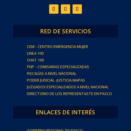
RED DE SERVICIOS
CEM - CENTRO EMERGENCIA MUJER
LINEA 100
CHAT 100
PNP - COMISARIAS ESPECIALIZADAS
FISCALÍAS A NIVEL NACIONAL
PODER JUDICIAL -JUSTICIA MAPAS
JUZGADOS ESPECIALIZADOS A NIVEL NACIONAL
DIRECTORIO DE LOS REPRESENTASTE EN PASCO
ENLACES DE INTERÉS
GOBIERNO REGIONAL DE PASCO