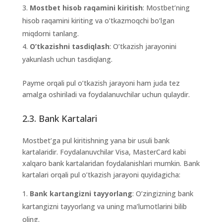
Mostbet hisob raqamini kiritish
: Mostbet’ning
hisob raqamini kiriting va o’tkazmoqchi bo’lgan
miqdorni tanlang.
O’tkazishni tasdiqlash
: O’tkazish jarayonini
yakunlash uchun tasdiqlang.
Payme orqali pul o’tkazish jarayoni ham juda tez
amalga oshiriladi va foydalanuvchilar uchun qulaydir.
2.3. Bank Kartalari
Mostbet’ga pul kiritishning yana bir usuli bank
kartalaridir. Foydalanuvchilar Visa, MasterCard kabi
xalqaro bank kartalaridan foydalanishlari mumkin. Bank
kartalari orqali pul o’tkazish jarayoni quyidagicha:
Bank kartangizni tayyorlang
: O’zingizning bank
kartangizni tayyorlang va uning ma’lumotlarini bilib
oling.