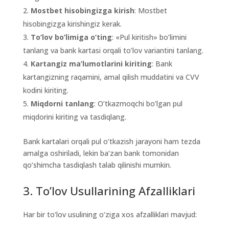
Mostbet hisobingizga kirish
: Mostbet
hisobingizga kirishingiz kerak.
To’lov bo’limiga o’ting
: «Pul kiritish» bo’limini
tanlang va bank kartasi orqali to’lov variantini tanlang.
Kartangiz ma’lumotlarini kiriting
: Bank
kartangizning raqamini, amal qilish muddatini va CVV
kodini kiriting.
Miqdorni tanlang
: O’tkazmoqchi bo’lgan pul
miqdorini kiriting va tasdiqlang.
Bank kartalari orqali pul o’tkazish jarayoni ham tezda
amalga oshiriladi, lekin ba’zan bank tomonidan
qo’shimcha tasdiqlash talab qilinishi mumkin.
3. To’lov Usullarining Afzalliklari
Har bir to’lov usulining o’ziga xos afzalliklari mavjud: