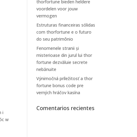
thorfortune bieden heldere
voordelen voor jouw
vermogen
Estruturas financeiras sólidas
com thorfortune e o futuro
do seu patrimônio
Fenomenele stranii și
misterioase din jurul lui thor
fortune dezvăluie secrete
nebănuite
Výnimočná príležitosť a thor
fortune bonus code pre
verných hráčov kasína
Comentarios recientes
 i
óc w