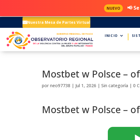
📢 Se
NUEVO
Nuestra Mesa de Partes Virtual
INICIO
SIS
Mostbet w Polsce – o
por
neo97738
|
Jul 1, 2026
|
Sin categoría
|
0 
Mostbet w Polsce – o