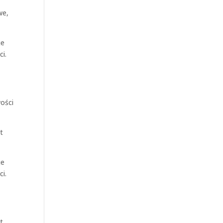
we,
je
i.
wości
t
je
i.
t