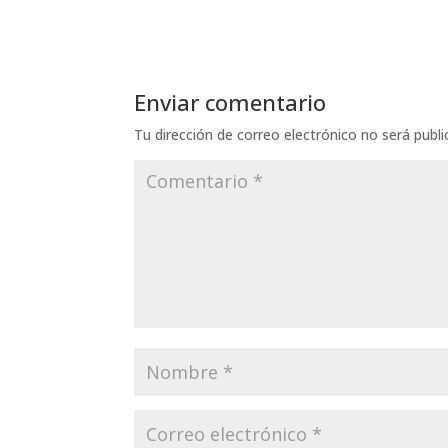
Enviar comentario
Tu dirección de correo electrónico no será publi