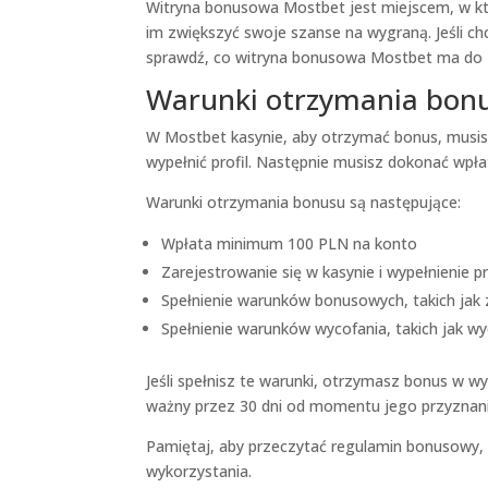
Witryna bonusowa Mostbet jest miejscem, w k
im zwiększyć swoje szanse na wygraną. Jeśli ch
sprawdź, co witryna bonusowa Mostbet ma do 
Warunki otrzymania bon
W Mostbet kasynie, aby otrzymać bonus, musisz 
wypełnić profil. Następnie musisz dokonać wp
Warunki otrzymania bonusu są następujące:
Wpłata minimum 100 PLN na konto
Zarejestrowanie się w kasynie i wypełnienie pr
Spełnienie warunków bonusowych, takich jak
Spełnienie warunków wycofania, takich jak 
Jeśli spełnisz te warunki, otrzymasz bonus w 
ważny przez 30 dni od momentu jego przyznani
Pamiętaj, aby przeczytać regulamin bonusowy, 
wykorzystania.