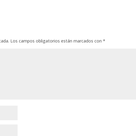
cada.
Los campos obligatorios están marcados con
*