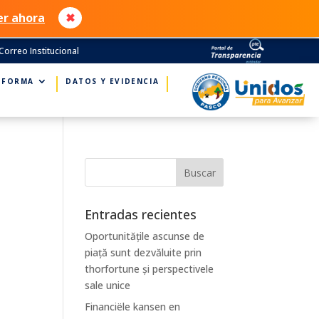
er ahora
✖
Correo Institucional
NFORMA
DATOS Y EVIDENCIA
Entradas recientes
Oportunitățile ascunse de
piață sunt dezvăluite prin
thorfortune și perspectivele
sale unice
Financiële kansen en