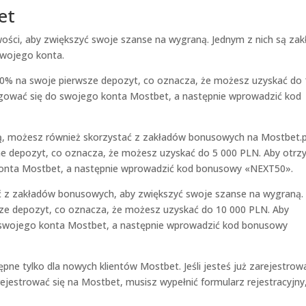
et
wości, aby zwiększyć swoje szanse na wygraną. Jednym z nich są zak
wojego konta.
% na swoje pierwsze depozyt, co oznacza, że możesz uzyskać do 
gować się do swojego konta Mostbet, a następnie wprowadzić kod
ną, możesz również skorzystać z zakładów bonusowych na Mostbet.p
 depozyt, co oznacza, że możesz uzyskać do 5 000 PLN. Aby otr
konta Mostbet, a następnie wprowadzić kod bonusowy «NEXT50».
 z zakładów bonusowych, aby zwiększyć swoje szanse na wygraną.
e depozyt, co oznacza, że możesz uzyskać do 10 000 PLN. Aby
 swojego konta Mostbet, a następnie wprowadzić kod bonusowy
ne tylko dla nowych klientów Mostbet. Jeśli jesteś już zarejestrow
jestrować się na Mostbet, musisz wypełnić formularz rejestracyjny