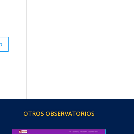
OTROS OBSERVATORIOS