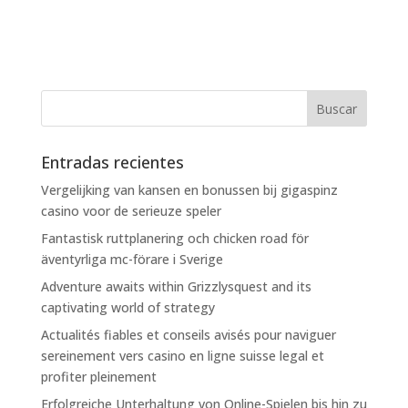
Entradas recientes
Vergelijking van kansen en bonussen bij gigaspinz
casino voor de serieuze speler
Fantastisk ruttplanering och chicken road för
äventyrliga mc-förare i Sverige
Adventure awaits within Grizzlysquest and its
captivating world of strategy
Actualités fiables et conseils avisés pour naviguer
sereinement vers casino en ligne suisse legal et
profiter pleinement
Erfolgreiche Unterhaltung von Online-Spielen bis hin zu