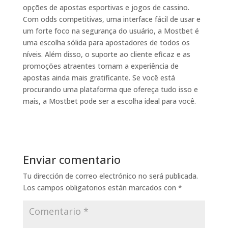
opções de apostas esportivas e jogos de cassino.
Com odds competitivas, uma interface fácil de usar e
um forte foco na segurança do usuário, a Mostbet é
uma escolha sólida para apostadores de todos os
níveis. Além disso, o suporte ao cliente eficaz e as
promoções atraentes tornam a experiência de
apostas ainda mais gratificante. Se você está
procurando uma plataforma que ofereça tudo isso e
mais, a Mostbet pode ser a escolha ideal para você.
Enviar comentario
Tu dirección de correo electrónico no será publicada.
Los campos obligatorios están marcados con
*