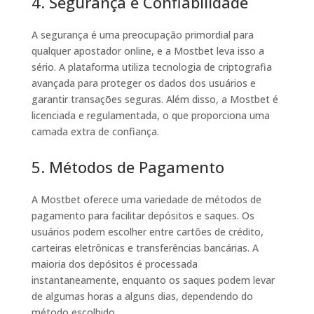
4. Segurança e Confiabilidade
A segurança é uma preocupação primordial para
qualquer apostador online, e a Mostbet leva isso a
sério. A plataforma utiliza tecnologia de criptografia
avançada para proteger os dados dos usuários e
garantir transações seguras. Além disso, a Mostbet é
licenciada e regulamentada, o que proporciona uma
camada extra de confiança.
5. Métodos de Pagamento
A Mostbet oferece uma variedade de métodos de
pagamento para facilitar depósitos e saques. Os
usuários podem escolher entre cartões de crédito,
carteiras eletrônicas e transferências bancárias. A
maioria dos depósitos é processada
instantaneamente, enquanto os saques podem levar
de algumas horas a alguns dias, dependendo do
método escolhido.