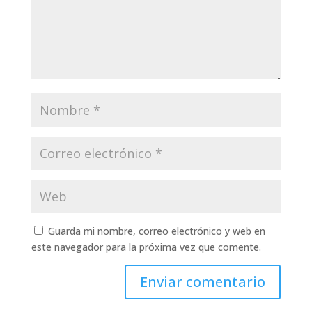
Guarda mi nombre, correo electrónico y web en
este navegador para la próxima vez que comente.