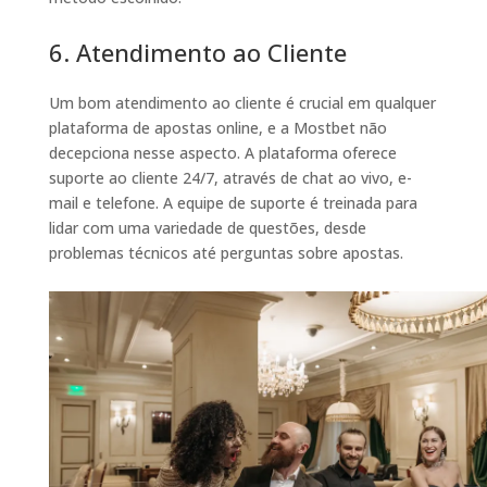
6. Atendimento ao Cliente
Um bom atendimento ao cliente é crucial em qualquer
plataforma de apostas online, e a Mostbet não
decepciona nesse aspecto. A plataforma oferece
suporte ao cliente 24/7, através de chat ao vivo, e-
mail e telefone. A equipe de suporte é treinada para
lidar com uma variedade de questões, desde
problemas técnicos até perguntas sobre apostas.