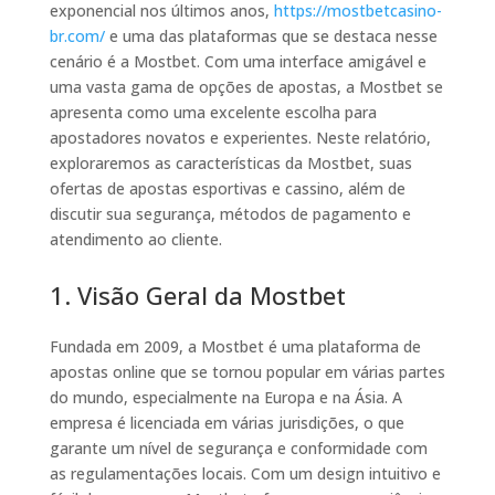
exponencial nos últimos anos,
https://mostbetcasino-
br.com/
e uma das plataformas que se destaca nesse
cenário é a Mostbet. Com uma interface amigável e
uma vasta gama de opções de apostas, a Mostbet se
apresenta como uma excelente escolha para
apostadores novatos e experientes. Neste relatório,
exploraremos as características da Mostbet, suas
ofertas de apostas esportivas e cassino, além de
discutir sua segurança, métodos de pagamento e
atendimento ao cliente.
1. Visão Geral da Mostbet
Fundada em 2009, a Mostbet é uma plataforma de
apostas online que se tornou popular em várias partes
do mundo, especialmente na Europa e na Ásia. A
empresa é licenciada em várias jurisdições, o que
garante um nível de segurança e conformidade com
as regulamentações locais. Com um design intuitivo e