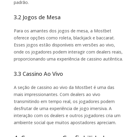
padrão.
3.2 Jogos de Mesa
Para os amantes dos jogos de mesa, a Mostbet
oferece opções como roleta, blackjack e baccarat.
Esses jogos estão disponíveis em versões ao vivo,
onde os jogadores podem interagir com dealers reais,
proporcionando uma experiência de cassino autêntica.
3.3 Cassino Ao Vivo
A seção de cassino ao vivo da Mostbet é uma das
mais impressionantes. Com dealers ao vivo
transmitindo em tempo real, os jogadores podem
desfrutar de uma experiência de jogo imersiva. A
interação com os dealers e outros jogadores cria um
ambiente social que muitos apostadores apreciam.