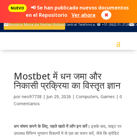
📢 Se han publicado nuevos documentos
NUEVO
en el Repositorio
Ver ahora
✖
Nuestra Mesa de Partes Virtual
Central Telefónica: ☎ +51 (062) 51-2124
C
Mostbet में धन जमा और
निकासी प्रक्रिया का विस्तृत ज्ञान
por
neo97738
|
Jun 29, 2026
|
Computers, Games
|
0
Comentarios
धन संचय करने के लिए, पहले खाते में लॉग इन करें।
इसके बाद, साइट पर
उपलब्ध विभिन्न भुगतान विकल्पों में से एक का चयन करें, जैसे कि क्रेडिट