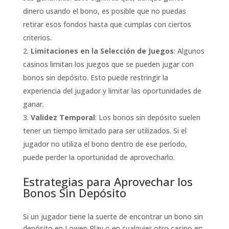
dinero usando el bono, es posible que no puedas
retirar esos fondos hasta que cumplas con ciertos
criterios.
Limitaciones en la Selección de Juegos
: Algunos
casinos limitan los juegos que se pueden jugar con
bonos sin depósito. Esto puede restringir la
experiencia del jugador y limitar las oportunidades de
ganar.
Validez Temporal
: Los bonos sin depósito suelen
tener un tiempo limitado para ser utilizados. Si el
jugador no utiliza el bono dentro de ese período,
puede perder la oportunidad de aprovecharlo.
Estrategias para Aprovechar los
Bonos Sin Depósito
Si un jugador tiene la suerte de encontrar un bono sin
depósito en Lowen Play o en cualquier otro casino en