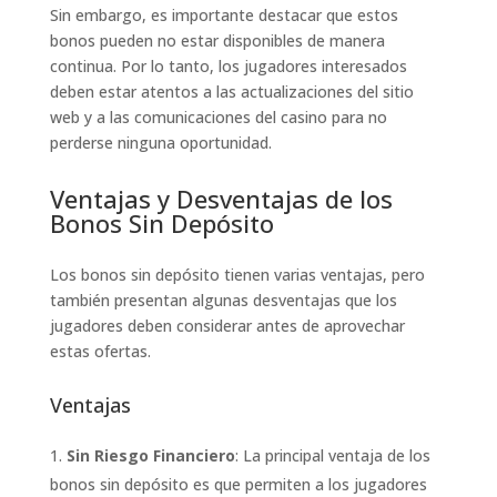
Sin embargo, es importante destacar que estos
bonos pueden no estar disponibles de manera
continua. Por lo tanto, los jugadores interesados
deben estar atentos a las actualizaciones del sitio
web y a las comunicaciones del casino para no
perderse ninguna oportunidad.
Ventajas y Desventajas de los
Bonos Sin Depósito
Los bonos sin depósito tienen varias ventajas, pero
también presentan algunas desventajas que los
jugadores deben considerar antes de aprovechar
estas ofertas.
Ventajas
Sin Riesgo Financiero
: La principal ventaja de los
bonos sin depósito es que permiten a los jugadores