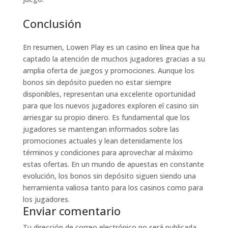
Conclusión
En resumen, Lowen Play es un casino en línea que ha
captado la atención de muchos jugadores gracias a su
amplia oferta de juegos y promociones. Aunque los
bonos sin depósito pueden no estar siempre
disponibles, representan una excelente oportunidad
para que los nuevos jugadores exploren el casino sin
arriesgar su propio dinero. Es fundamental que los
jugadores se mantengan informados sobre las
promociones actuales y lean detenidamente los
términos y condiciones para aprovechar al máximo
estas ofertas. En un mundo de apuestas en constante
evolución, los bonos sin depósito siguen siendo una
herramienta valiosa tanto para los casinos como para
los jugadores.
Enviar comentario
Tu dirección de correo electrónico no será publicada.