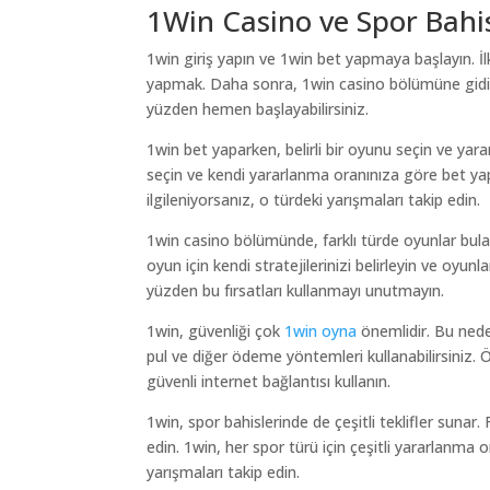
1Win Casino ve Spor Bahisl
1win giriş yapın ve 1win bet yapmaya başlayın. İlk 
yapmak. Daha sonra, 1win casino bölümüne gidin ve
yüzden hemen başlayabilirsiniz.
1win bet yaparken, belirli bir oyunu seçin ve yar
seçin ve kendi yararlanma oranınıza göre bet yapın
ilgileniyorsanız, o türdeki yarışmaları takip edin.
1win casino bölümünde, farklı türde oyunlar bulab
oyun için kendi stratejilerinizi belirleyin ve oyunla
yüzden bu fırsatları kullanmayı unutmayın.
1win, güvenliği çok
1win oyna
önemlidir. Bu neden
pul ve diğer ödeme yöntemleri kullanabilirsiniz. Ö
güvenli internet bağlantısı kullanın.
1win, spor bahislerinde de çeşitli teklifler sunar.
edin. 1win, her spor türü için çeşitli yararlanma or
yarışmaları takip edin.