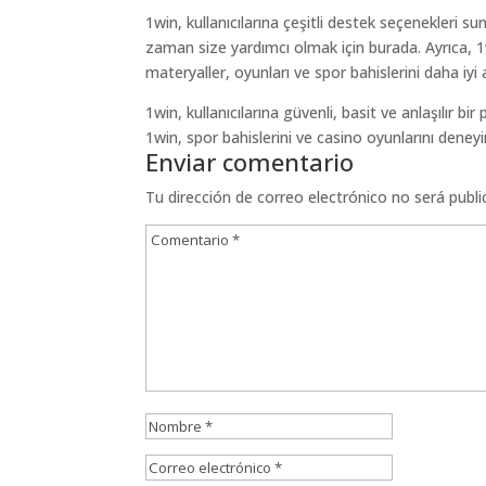
1win, kullanıcılarına çeşitli destek seçenekleri su
zaman size yardımcı olmak için burada. Ayrıca, 1w
materyaller, oyunları ve spor bahislerini daha iyi 
1win, kullanıcılarına güvenli, basit ve anlaşılır 
1win, spor bahislerini ve casino oyunlarını deneyi
Enviar comentario
Tu dirección de correo electrónico no será publi