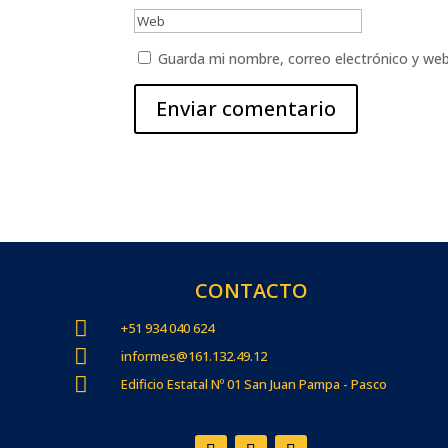
Guarda mi nombre, correo electrónico y we
CONTACTO

+51 934 040 624

informes@161.132.49.12

Edificio Estatal Nº 01 San Juan Pampa - Pasco