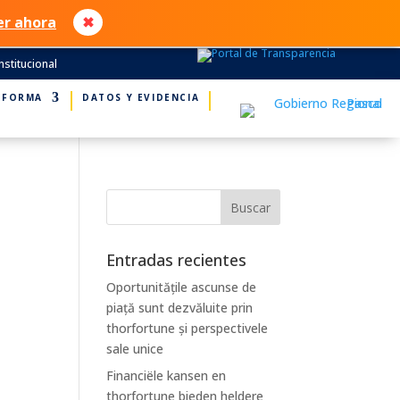
er ahora
✖
nstitucional
NFORMA
DATOS Y EVIDENCIA
Entradas recientes
Oportunitățile ascunse de
piață sunt dezvăluite prin
thorfortune și perspectivele
sale unice
Financiële kansen en
thorfortune bieden heldere