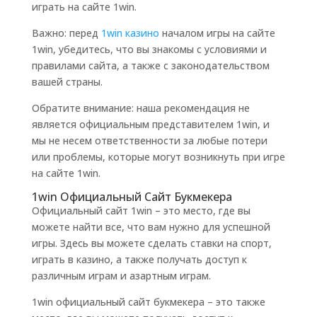
играть на сайте 1win.
Важно: перед
1win казино
началом игры на сайте
1win, убедитесь, что вы знакомы с условиями и
правилами сайта, а также с законодательством
вашей страны.
Обратите внимание: наша рекомендация не
является официальным представителем 1win, и
мы не несем ответственности за любые потери
или проблемы, которые могут возникнуть при игре
на сайте 1win.
1win Официальный Сайт Букмекера
Официальный сайт 1win – это место, где вы
можете найти все, что вам нужно для успешной
игры. Здесь вы можете сделать ставки на спорт,
играть в казино, а также получать доступ к
различным играм и азартным играм.
1win официальный сайт букмекера – это также