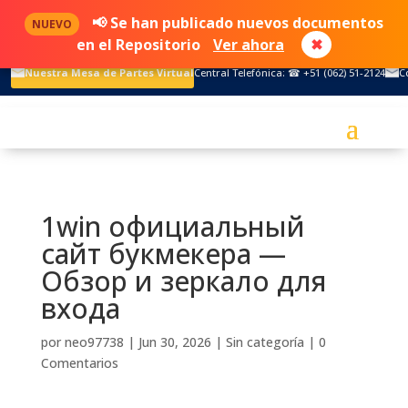
📢 Se han publicado nuevos documentos
NUEVO
en el Repositorio
Ver ahora
✖
Nuestra Mesa de Partes Virtual
Central Telefónica: ☎ +51 (062) 51-2124
C
1win официальный
сайт букмекера —
Обзор и зеркало для
входа
por
neo97738
|
Jun 30, 2026
|
Sin categoría
|
0
Comentarios