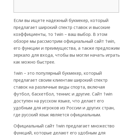
Если вы ищете надежный букмекер, который
предлагает широкий спектр ставок и высокие
коэффициенты, то 1win – ваш выбор. В этом
обзоре мы рассмотрим официальный сайт 1win,
его функции и преимущества, а также предложим
зеркало для входа, чтобы вы могли начать играть
как можно быстрее.
1win – это популярный букмекер, который
предлагает своим клиентам широкий спектр
ставок на различные виды спорта, включая
футбол, баскетбол, теннис и другие. Сайт 1win
доступен на русском языке, что делает его
удобным для игроков из России и других стран,
где русский язык является официальным.
Официальный сайт 1win предлагает множество
функций, которые делают его удобным для