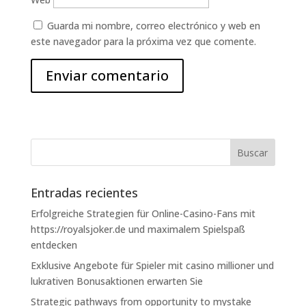
Guarda mi nombre, correo electrónico y web en
este navegador para la próxima vez que comente.
Entradas recientes
Erfolgreiche Strategien für Online-Casino-Fans mit
https://royalsjoker.de und maximalem Spielspaß
entdecken
Exklusive Angebote für Spieler mit casino millioner und
lukrativen Bonusaktionen erwarten Sie
Strategic pathways from opportunity to mystake