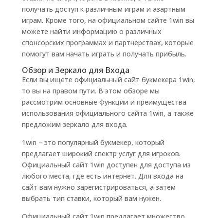
получать доступ к различным играм и азартным
играм. Кроме того, на официальном сайте 1win вы
можете найти информацию о различных
спонсорских программах и партнерствах, которые
помогут вам начать играть и получать прибыль.
Обзор и Зеркало для Входа
Если вы ищете официальный сайт букмекера 1win,
то вы на правом пути. В этом обзоре мы
рассмотрим основные функции и преимущества
использования официального сайта 1win, а также
предложим зеркало для входа.
1win – это популярный букмекер, который
предлагает широкий спектр услуг для игроков.
Официальный сайт 1win доступен для доступа из
любого места, где есть интернет. Для входа на
сайт вам нужно зарегистрироваться, а затем
выбрать тип ставки, который вам нужен.
Официальный сайт 1win предлагает множество