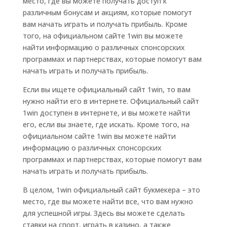
место, где вы можете получать доступ к
различным бонусам и акциям, которые помогут
вам начать играть и получать прибыль. Кроме
того, на официальном сайте 1win вы можете
найти информацию о различных спонсорских
программах и партнерствах, которые помогут вам
начать играть и получать прибыль.
Если вы ищете официальный сайт 1win, то вам
нужно найти его в интернете. Официальный сайт
1win доступен в интернете, и вы можете найти
его, если вы знаете, где искать. Кроме того, на
официальном сайте 1win вы можете найти
информацию о различных спонсорских
программах и партнерствах, которые помогут вам
начать играть и получать прибыль.
В целом, 1win официальный сайт букмекера – это
место, где вы можете найти все, что вам нужно
для успешной игры. Здесь вы можете сделать
ставки на спорт, играть в казино, а также