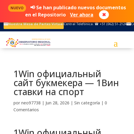
📢 Se han publicado nuevos documentos
NUEVO
en el Repositorio
Ver ahora
✖
Nuestra Mesa de Partes Virtual
Central Telefónica: ☎ +51 (062) 51-2124
C
1Win официальный
сайт букмекера — 1Вин
ставки на спорт
por
neo97738
|
Jun 28, 2026
|
Sin categoría
|
0
Comentarios
1Win официальный