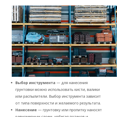
Выбор инструмента
— для нанесения
грунтовки можно использовать кисти, валики
или распылители. Выбор инструмента зависит
от типа поверхности и желаемого результата.
Нанесение
— грунтовку или пропитку наносят
равномерным слоем, избегая потеков и