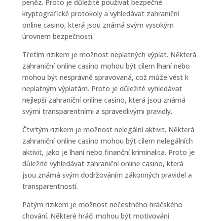
peněz. Proto je důležité používat bezpečné
kryptografické protokoly a vyhledávat zahraniční
online casino, která jsou známá svým vysokým
úrovnem bezpečnosti.
Třetím rizikem je možnost neplatných výplat. Některá
zahraniční online casino mohou být cílem lhaní nebo
mohou být nesprávně spravovaná, což může vést k
neplatným výplatám. Proto je důležité vyhledávat
nejlepší zahraniční online casino, která jsou známá
svými transparentními a spravedlivými pravidly.
Čtvrtým rizikem je možnost nelegální aktivit. Některá
zahraniční online casino mohou být cílem nelegálních
aktivit, jako je lhaní nebo finanční kriminalita. Proto je
důležité vyhledávat zahraniční online casino, která
jsou známá svým dodržováním zákonných pravidel a
transparentností.
Pátým rizikem je možnost nečestného hráčského
chování. Některé hráči mohou být motivováni