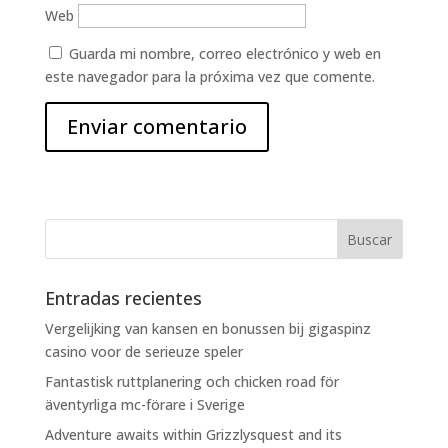
Web
Guarda mi nombre, correo electrónico y web en
este navegador para la próxima vez que comente.
Entradas recientes
Vergelijking van kansen en bonussen bij gigaspinz
casino voor de serieuze speler
Fantastisk ruttplanering och chicken road för
äventyrliga mc-förare i Sverige
Adventure awaits within Grizzlysquest and its