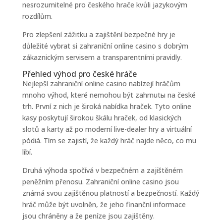
nesrozumitelné pro českého hrače kvůli jazykovým
rozdílům.
Pro zlepšení zážitku a zajištění bezpečné hry je
důležité vybrat si zahraniční online casino s dobrým
zákaznickým servisem a transparentními pravidly.
Přehled výhod pro české hráče
Nejlepší zahraniční online casino nabízejí hráčům
mnoho výhod, které nemohou být zahrnutы na české
trh. První z nich je široká nabídka hraček. Tyto online
kasy poskytují širokou škálu hraček, od klasických
slotů a karty až po moderní live-dealer hry a virtuální
pódiá. Tím se zajistí, že každý hráč najde něco, co mu
líbí.
Druhá výhoda spočívá v bezpečném a zajištěném
peněžním přenosu. Zahraniční online casino jsou
známá svou zajištěnou platností a bezpečností. Každý
hráč může být uvolněn, že jeho finanční informace
jsou chráněny a že peníze jsou zajištěny.