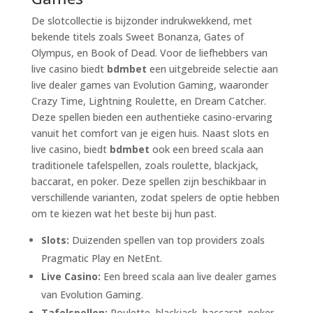
De slotcollectie is bijzonder indrukwekkend, met
bekende titels zoals Sweet Bonanza, Gates of
Olympus, en Book of Dead. Voor de liefhebbers van
live casino biedt
bdmbet
een uitgebreide selectie aan
live dealer games van Evolution Gaming, waaronder
Crazy Time, Lightning Roulette, en Dream Catcher.
Deze spellen bieden een authentieke casino-ervaring
vanuit het comfort van je eigen huis. Naast slots en
live casino, biedt
bdmbet
ook een breed scala aan
traditionele tafelspellen, zoals roulette, blackjack,
baccarat, en poker. Deze spellen zijn beschikbaar in
verschillende varianten, zodat spelers de optie hebben
om te kiezen wat het beste bij hun past.
Slots:
Duizenden spellen van top providers zoals
Pragmatic Play en NetEnt.
Live Casino:
Een breed scala aan live dealer games
van Evolution Gaming.
Tafelspellen:
Roulette, blackjack, baccarat, poker