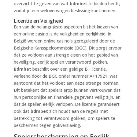
overzicht te geven van wat
bdmbet
te bieden heeft,
zodat je een weloverwogen beslissing kunt nemen.
Licentie en Veiligheid
Een van de belangrijkste aspecten bij het kiezen van
een online casino is de veiligheid en eerlijkheid. In
België worden online casino's gereguleerd door de
Belgische Kansspelcommissie (BGC). Dit zorgt ervoor
dat ze voldoen aan strenge eisen op het gebied van
beveiliging, eerlijk spel en verantwoord gokken.
Bdmbet
beschikt over een geldige B+ licentie,
verleend door de BGC onder nummer A+17921, wat
aantoont dat het voldoet aan deze strenge normen.
Dit betekent dat spelers erop kunnen vertrouwen dat
hun persoonlijke en financiële gegevens veilig zijn, en
dat de spellen eerlijk verlopen. De licentie garandeert
ook dat
bdmbet
zich houdt aan de regels met
betrekking tot verantwoord gokken, om spelers te
beschermen tegen gokverslaving.
Spelersbescherming en Eerlijk