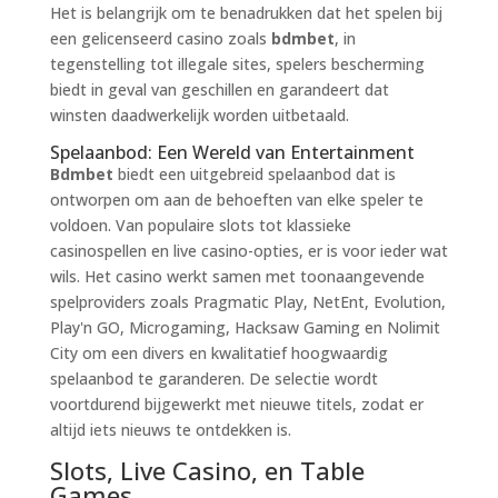
Het is belangrijk om te benadrukken dat het spelen bij
een gelicenseerd casino zoals
bdmbet
, in
tegenstelling tot illegale sites, spelers bescherming
biedt in geval van geschillen en garandeert dat
winsten daadwerkelijk worden uitbetaald.
Spelaanbod: Een Wereld van Entertainment
Bdmbet
biedt een uitgebreid spelaanbod dat is
ontworpen om aan de behoeften van elke speler te
voldoen. Van populaire slots tot klassieke
casinospellen en live casino-opties, er is voor ieder wat
wils. Het casino werkt samen met toonaangevende
spelproviders zoals Pragmatic Play, NetEnt, Evolution,
Play'n GO, Microgaming, Hacksaw Gaming en Nolimit
City om een divers en kwalitatief hoogwaardig
spelaanbod te garanderen. De selectie wordt
voortdurend bijgewerkt met nieuwe titels, zodat er
altijd iets nieuws te ontdekken is.
Slots, Live Casino, en Table
Games