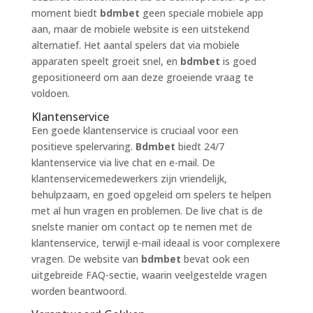
moment biedt
bdmbet
geen speciale mobiele app
aan, maar de mobiele website is een uitstekend
alternatief. Het aantal spelers dat via mobiele
apparaten speelt groeit snel, en
bdmbet
is goed
gepositioneerd om aan deze groeiende vraag te
voldoen.
Klantenservice
Een goede klantenservice is cruciaal voor een
positieve spelervaring.
Bdmbet
biedt 24/7
klantenservice via live chat en e-mail. De
klantenservicemedewerkers zijn vriendelijk,
behulpzaam, en goed opgeleid om spelers te helpen
met al hun vragen en problemen. De live chat is de
snelste manier om contact op te nemen met de
klantenservice, terwijl e-mail ideaal is voor complexere
vragen. De website van
bdmbet
bevat ook een
uitgebreide FAQ-sectie, waarin veelgestelde vragen
worden beantwoord.