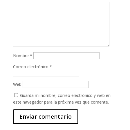
Nombre
*
Correo electrónico
*
Web
Guarda mi nombre, correo electrónico y web en
este navegador para la próxima vez que comente.