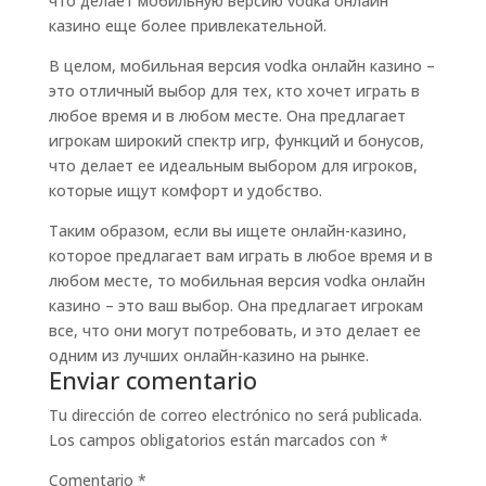
что делает мобильную версию vodka онлайн
казино еще более привлекательной.
В целом, мобильная версия vodka онлайн казино –
это отличный выбор для тех, кто хочет играть в
любое время и в любом месте. Она предлагает
игрокам широкий спектр игр, функций и бонусов,
что делает ее идеальным выбором для игроков,
которые ищут комфорт и удобство.
Таким образом, если вы ищете онлайн-казино,
которое предлагает вам играть в любое время и в
любом месте, то мобильная версия vodka онлайн
казино – это ваш выбор. Она предлагает игрокам
все, что они могут потребовать, и это делает ее
одним из лучших онлайн-казино на рынке.
Enviar comentario
Tu dirección de correo electrónico no será publicada.
Los campos obligatorios están marcados con
*
Comentario
*