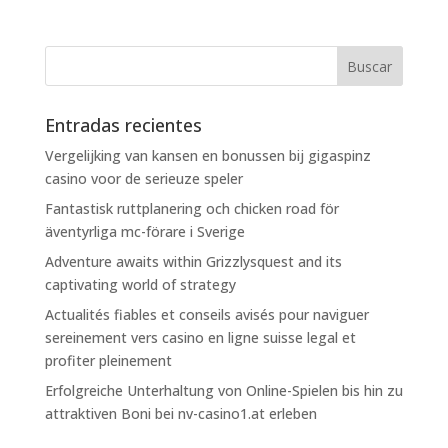
Entradas recientes
Vergelijking van kansen en bonussen bij gigaspinz
casino voor de serieuze speler
Fantastisk ruttplanering och chicken road för
äventyrliga mc-förare i Sverige
Adventure awaits within Grizzlysquest and its
captivating world of strategy
Actualités fiables et conseils avisés pour naviguer
sereinement vers casino en ligne suisse legal et
profiter pleinement
Erfolgreiche Unterhaltung von Online-Spielen bis hin zu
attraktiven Boni bei nv-casino1.at erleben