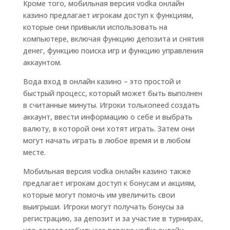
Кроме того, мобильная версия vodka онлайн
казино предлагает игрокам доступ к функциям,
которые они привыкли использовать на
компьютере, включая функцию депозита и снятия
денег, функцию поиска игр и функцию управления
аккаунтом.
Вода вход в онлайн казино – это простой и
быстрый процесс, который может быть выполнен
в считанные минуты. Игроки толькоneed создать
аккаунт, ввести информацию о себе и выбрать
валюту, в которой они хотят играть. Затем они
могут начать играть в любое время и в любом
месте.
Мобильная версия vodka онлайн казино также
предлагает игрокам доступ к бонусам и акциям,
которые могут помочь им увеличить свои
выигрыши. Игроки могут получать бонусы за
регистрацию, за депозит и за участие в турнирах,