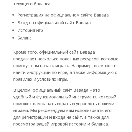
текущего баланса.
Регистрация на официальном сайте Вавада
Вход на официальный сайт Вавада
История игр
Баланс
Кроме того, официальный сайт Вавада
предлагает несколько полезных ресурсов, которые
помогут вам начать играть. Например, вы можете
найти инструкции по игре, а также информацию о
правилах и условиях игры.
В целом, официальный сайт Вавада – это
удобный и функциональный инструмент, который
поможет вам начать играть и управлять вашими
играми. Мы рекомендуем вам использовать его
для регистрации и входа на сайт, а также для
просмотра вашей игровой истории и баланса.