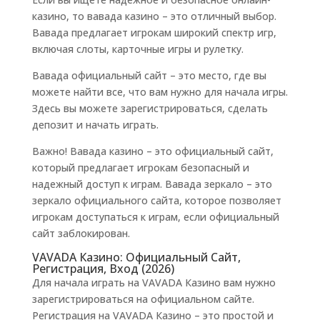
казино, то вавада казино – это отличный выбор.
Вавада предлагает игрокам широкий спектр игр,
включая слоты, карточные игры и рулетку.
Вавада официальный сайт – это место, где вы
можете найти все, что вам нужно для начала игры.
Здесь вы можете зарегистрироваться, сделать
депозит и начать играть.
Важно! Вавада казино – это официальный сайт,
который предлагает игрокам безопасный и
надежный доступ к играм. Вавада зеркало – это
зеркало официального сайта, которое позволяет
игрокам доступаться к играм, если официальный
сайт заблокирован.
VAVADA Казино: Официальный Сайт,
Регистрация, Вход (2026)
Для начала играть на VAVADA Казино вам нужно
зарегистрироваться на официальном сайте.
Регистрация на VAVADA Казино – это простой и