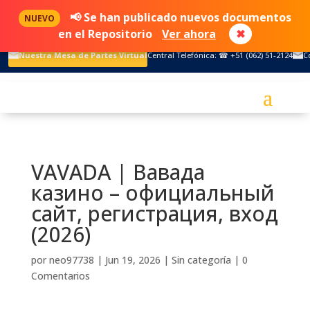
📢 Se han publicado nuevos documentos
NUEVO
en el Repositorio
Ver ahora
✖
Nuestra Mesa de Partes Virtual
Central Telefónica: ☎ +51 (062) 51-2124
C
VAVADA | Вавада
казино – официальный
сайт, регистрация, вход
(2026)
por
neo97738
|
Jun 19, 2026
|
Sin categoría
|
0
Comentarios