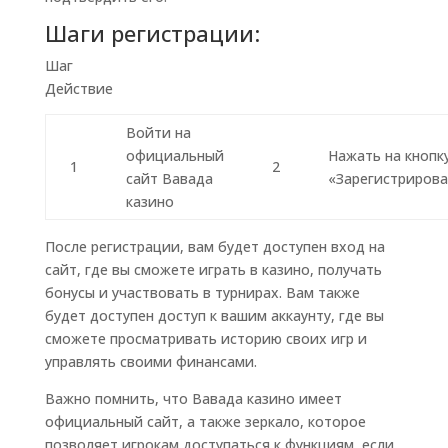
Шаги регистрации:
Шаг
Действие
Войти на
официальный
Нажать на кнопк
1
2
сайт Вавада
«Зарегистрирова
казино
После регистрации, вам будет доступен вход на
сайт, где вы сможете играть в казино, получать
бонусы и участвовать в турнирах. Вам также
будет доступен доступ к вашим аккаунту, где вы
сможете просматривать историю своих игр и
управлять своими финансами.
Важно помнить, что Вавада казино имеет
официальный сайт, а также зеркало, которое
позволяет игрокам доступаться к функциям, если