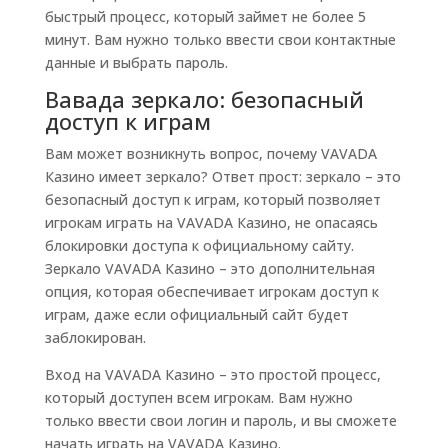
быстрый процесс, который займет не более 5
минут. Вам нужно только ввести свои контактные
данные и выбрать пароль.
Вавада зеркало: безопасный
доступ к играм
Вам может возникнуть вопрос, почему VAVADA
Казино имеет зеркало? Ответ прост: зеркало – это
безопасный доступ к играм, который позволяет
игрокам играть на VAVADA Казино, не опасаясь
блокировки доступа к официальному сайту.
Зеркало VAVADA Казино – это дополнительная
опция, которая обеспечивает игрокам доступ к
играм, даже если официальный сайт будет
заблокирован.
Вход на VAVADA Казино – это простой процесс,
который доступен всем игрокам. Вам нужно
только ввести свои логин и пароль, и вы сможете
начать играть на VAVADA Казино.