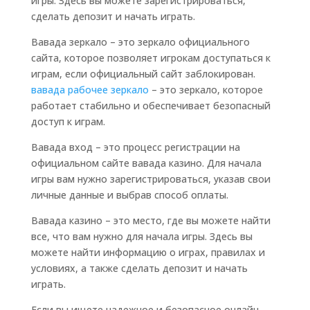
игры. Здесь вы можете зарегистрироваться,
сделать депозит и начать играть.
Вавада зеркало – это зеркало официального
сайта, которое позволяет игрокам доступаться к
играм, если официальный сайт заблокирован.
вавада рабочее зеркало
– это зеркало, которое
работает стабильно и обеспечивает безопасный
доступ к играм.
Вавада вход – это процесс регистрации на
официальном сайте вавада казино. Для начала
игры вам нужно зарегистрироваться, указав свои
личные данные и выбрав способ оплаты.
Вавада казино – это место, где вы можете найти
все, что вам нужно для начала игры. Здесь вы
можете найти информацию о играх, правилах и
условиях, а также сделать депозит и начать
играть.
Если вы ищете надежное и безопасное онлайн-