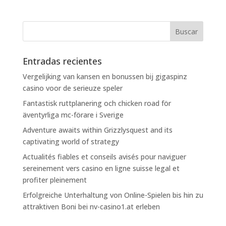
Entradas recientes
Vergelijking van kansen en bonussen bij gigaspinz
casino voor de serieuze speler
Fantastisk ruttplanering och chicken road för
äventyrliga mc-förare i Sverige
Adventure awaits within Grizzlysquest and its
captivating world of strategy
Actualités fiables et conseils avisés pour naviguer
sereinement vers casino en ligne suisse legal et
profiter pleinement
Erfolgreiche Unterhaltung von Online-Spielen bis hin zu
attraktiven Boni bei nv-casino1.at erleben