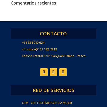
Comentarios recientes
CONTACTO
+51 934 040 624
informes@161.132.49.12
Edificio Estatal Nº 01 San Juan Pampa - Pasco
RED DE SERVICIOS
CEM - CENTRO EMERGENCIA MUJER