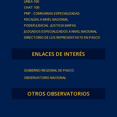
LINEA 100
CHAT 100
PNP - COMISARIAS ESPECIALIZADAS
FISCALÍAS A NIVEL NACIONAL
PODER JUDICIAL -JUSTICIA MAPAS
JUZGADOS ESPECIALIZADOS A NIVEL NACIONAL
DIRECTORIO DE LOS REPRESENTASTE EN PASCO
ENLACES DE INTERÉS
GOBIERNO REGIONAL DE PASCO
OBSERVATORIO NACIONAL
OTROS OBSERVATORIOS