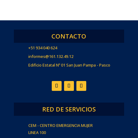
CONTACTO
+51 934 040 624
informes@161.132.49.12
Edificio Estatal Nº 01 San Juan Pampa - Pasco
RED DE SERVICIOS
CEM - CENTRO EMERGENCIA MUJER
LINEA 100