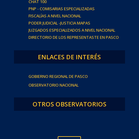
CHAT 100
PNP - COMISARIAS ESPECIALIZADAS
FISCALÍAS A NIVEL NACIONAL
PODER JUDICIAL -JUSTICIA MAPAS
JUZGADOS ESPECIALIZADOS A NIVEL NACIONAL
DIRECTORIO DE LOS REPRESENTASTE EN PASCO
ENLACES DE INTERÉS
GOBIERNO REGIONAL DE PASCO
OBSERVATORIO NACIONAL
OTROS OBSERVATORIOS