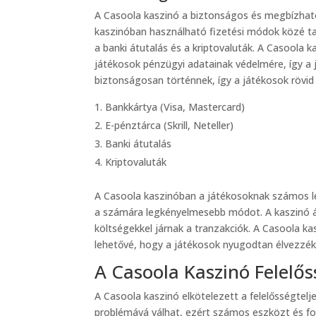
A Casoola kaszinó a biztonságos és megbízható
kaszinóban használható fizetési módok közé tart
a banki átutalás és a kriptovaluták. A Casoola
játékosok pénzügyi adatainak védelmére, így a 
biztonságosan történnek, így a játékosok rövid
Bankkártya (Visa, Mastercard)
E-pénztárca (Skrill, Neteller)
Banki átutalás
Kriptovaluták
A Casoola kaszinóban a játékosoknak számos leh
a számára legkényelmesebb módot. A kaszinó át
költségekkel járnak a tranzakciók. A Casoola k
lehetővé, hogy a játékosok nyugodtan élvezzék 
A Casoola Kaszinó Felelőss
A Casoola kaszinó elkötelezett a felelősségtelje
problémává válhat, ezért számos eszközt és for