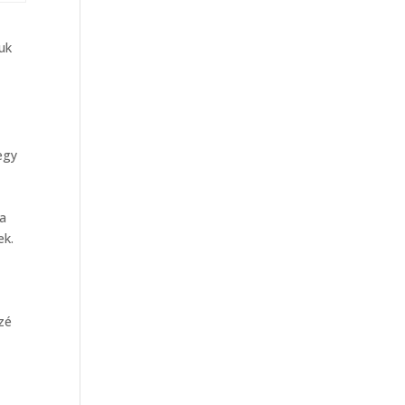
juk
egy
 a
ek.
zé