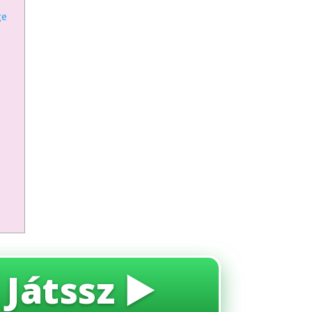
ge
 Játssz ▶️