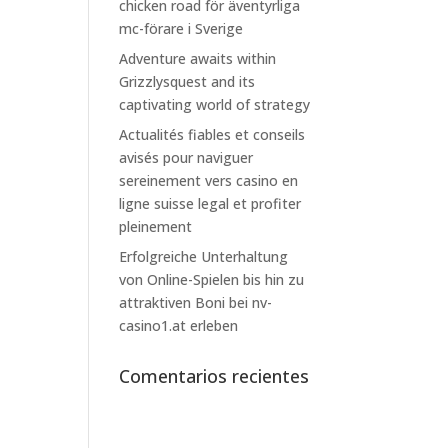
chicken road för äventyrliga
mc-förare i Sverige
Adventure awaits within
Grizzlysquest and its
captivating world of strategy
Actualités fiables et conseils
avisés pour naviguer
sereinement vers casino en
ligne suisse legal et profiter
pleinement
Erfolgreiche Unterhaltung
von Online-Spielen bis hin zu
attraktiven Boni bei nv-
casino1.at erleben
Comentarios recientes