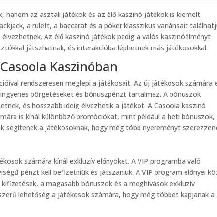
hanem az asztali játékok és az élő kaszinó játékok is kiemelt
ckjack, a rulett, a baccarat és a póker klasszikus variánsait találhat
élvezhetnek. Az élő kaszinó játékok pedig a valós kaszinóélményt
sztókkal játszhatnak, és interakcióba léphetnek más játékosokkal.
 Casoola Kaszinóban
ióival rendszeresen meglepi a játékosait. Az új játékosok számára 
n ingyenes pörgetéseket és bónuszpénzt tartalmaz. A bónuszok
etnek, és hosszabb ideig élvezhetik a játékot. A Casoola kaszinó
ára is kínál különböző promóciókat, mint például a heti bónuszok,
ók segítenek a játékosoknak, hogy még több nyereményt szerezzen
ékosok számára kínál exkluzív előnyöket. A VIP programba való
égű pénzt kell befizetniük és játszaniuk. A VIP program előnyei kö
 kifizetések, a magasabb bónuszok és a meghívások exkluzív
szerű lehetőség a játékosok számára, hogy még többet kapjanak a