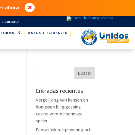
er ahora
✖
nstitucional
NFORMA
DATOS Y EVIDENCIA
Entradas recientes
Vergelijking van kansen en
bonussen bij gigaspinz
casino voor de serieuze
speler
Fantastisk ruttplanering och