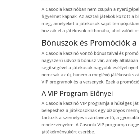
A Casoola kaszinóban nem csupán a nyerőgépek, 
figyelmet kapnak. Az asztali játékok között a bla
meg, amelyeket a játékosok saját tempójukban 
hozzák el a játékosok otthonába, ahol valódi o
Bónuszok és Promóciók a
A Casoola kaszinó vonzó bónuszaival és promóc
nagyszerű üdvözlő bónusz vár, amely általába
segítségével a játékosok nagyobb eséllyel nyerh
nemcsak az új, hanem a meglévő játékosok szám
VIP programok és a versenyek. Ezek a promóci
A VIP Program Előnyei
A Casoola kaszinó VIP programja a hűséges ját
belépéshez a játékosoknak egy bizonyos mennyis
tartozik a személyes számlavezető, a gyorsabb
rendezvényekre. A Casoola VIP programja nagy
játékélményükért cserébe.