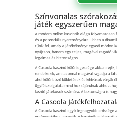
Színvonalas szórakozá
játék egyszerűen mag
A modern online kaszinók világa folyamatosan f
és a potenciális nyereményekre. Ebben a dinam
tűnik fel, amely a játékélményt egyedi módon k
nyújtson, hanem egy teljes, magával ragadó vi
izgalmas és biztonságos.
A Casoola kaszinó különlegessége abban rejlik, h
rendelkezik, ami azonnal magával ragadja a lát
ahol különböző küldetések és kihívások várják ő
ügyfélszolgálata mind hozzájárulnak ahhoz, ho
kezdő játékosok számára. A biztonságra is nagy
A Casoola Játékfelhozata
A Casoola kaszinó egyik legnagyobb erőssége a 
preferenciához igazodik. A kaszinóban klasszik