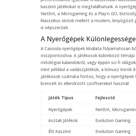
kaszinó játékokat is megtalálhatunk. A nyerőgép
NetEnt, a Microgaming és a Play'n GO, biztosít
klasszikus slotok mellett a modern, lenyűgöző 
is népszerűek.
A Nyerőgépek Különlegessége
A Casoola nyerőgépek kínálata folyamatosan bő
összpontosítva. A játékosok különböző témájú 
mitológiai kalandokról, vagy éppen sci-fi világ
mint például a vadászjátékok, a bónusz körök é
játékosok számára fontos, hogy a nyerőgépek 
licencelt és ellenőrzött szoftvereket használ.
Játék Típus
Fejlesztő
Nyerőgépek
NetEnt, Microgamin
Asztali Játékok
Evolution Gaming
Élő Kaszinó
Evolution Gaming