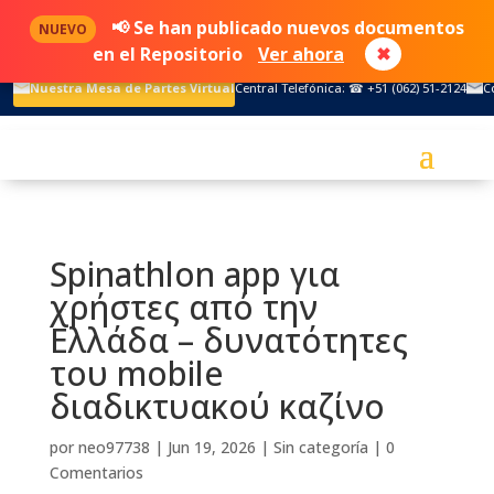
📢 Se han publicado nuevos documentos
NUEVO
en el Repositorio
Ver ahora
✖
Nuestra Mesa de Partes Virtual
Central Telefónica: ☎ +51 (062) 51-2124
C
Spinathlon app για
χρήστες από την
Ελλάδα – δυνατότητες
του mobile
διαδικτυακού καζίνο
por
neo97738
|
Jun 19, 2026
|
Sin categoría
|
0
Comentarios