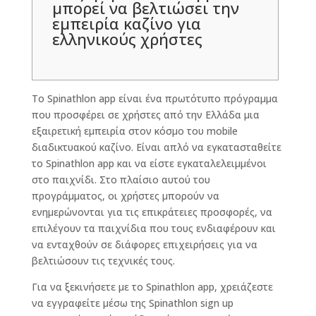
μπορεί να βελτιώσει την
εμπειρία καζίνο για
ελληνικούς χρήστες
Το Spinathlon app είναι ένα πρωτότυπο πρόγραμμα
που προσφέρει σε χρήστες από την Ελλάδα μια
εξαιρετική εμπειρία στον κόσμο του mobile
διαδικτυακού καζίνο. Είναι απλό να εγκατασταθείτε
το Spinathlon app και να είστε εγκαταλελειμμένοι
στο παιχνίδι. Στο πλαίσιο αυτού του
προγράμματος, οι χρήστες μπορούν να
ενημερώνονται για τις επικράτειες προσφορές, να
επιλέγουν τα παιχνίδια που τους ενδιαφέρουν και
να ενταχθούν σε διάφορες επιχειρήσεις για να
βελτιώσουν τις τεχνικές τους.
Για να ξεκινήσετε με το Spinathlon app, χρειάζεστε
να εγγραφείτε μέσω της Spinathlon sign up