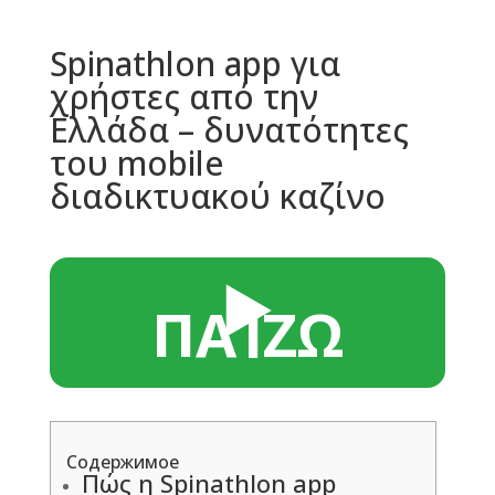
Spinathlon app για
χρήστες από την
Ελλάδα – δυνατότητες
του mobile
διαδικτυακού καζίνο
▶️
ΠΑΊΖΩ
Содержимое
Πώς η Spinathlon app