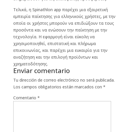
Τελικά, η Spinathlon app παρέχει μια εξαιρετική
εμπειρία παίκτησης για ελληνικούς χρήστες, με την
οποία οι χρήστες μπορούν να επιδιώξουν τα τους
προσόντα και να ενώσουν την παίκτηση με την
τεχνολογία. Η εφαρμογή είναι εύκολη να
χρησιμοποιηθεί, επιστατική και πλήρωμα
επικοινωνίας, και παρέχει μια ευκαιρία για την
αναζήτηση και την επιλογή προϊόντων και
χρηματοδότησης.
Enviar comentario
Tu dirección de correo electrónico no será publicada.
Los campos obligatorios están marcados con
*
Comentario
*