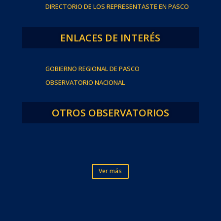
DIRECTORIO DE LOS REPRESENTASTE EN PASCO
ENLACES DE INTERÉS
GOBIERNO REGIONAL DE PASCO
OBSERVATORIO NACIONAL
OTROS OBSERVATORIOS
Ver más