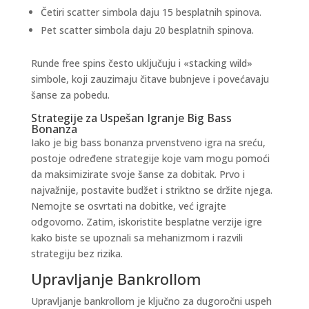
Četiri scatter simbola daju 15 besplatnih spinova.
Pet scatter simbola daju 20 besplatnih spinova.
Runde free spins često uključuju i «stacking wild»
simbole, koji zauzimaju čitave bubnjeve i povećavaju
šanse za pobedu.
Strategije za Uspešan Igranje Big Bass
Bonanza
Iako je
big bass bonanza
prvenstveno igra na sreću,
postoje određene strategije koje vam mogu pomoći
da maksimizirate svoje šanse za dobitak. Prvo i
najvažnije, postavite budžet i striktno se držite njega.
Nemojte se osvrtati na dobitke, već igrajte
odgovorno. Zatim, iskoristite besplatne verzije igre
kako biste se upoznali sa mehanizmom i razvili
strategiju bez rizika.
Upravljanje Bankrollom
Upravljanje bankrollom je ključno za dugoročni uspeh