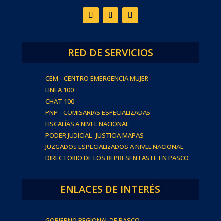
RED DE SERVICIOS
CEM - CENTRO EMERGENCIA MUJER
LINEA 100
CHAT 100
PNP - COMISARIAS ESPECIALIZADAS
FISCALÍAS A NIVEL NACIONAL
PODER JUDICIAL -JUSTICIA MAPAS
JUZGADOS ESPECIALIZADOS A NIVEL NACIONAL
DIRECTORIO DE LOS REPRESENTASTE EN PASCO
ENLACES DE INTERÉS
GOBIERNO REGIONAL DE PASCO