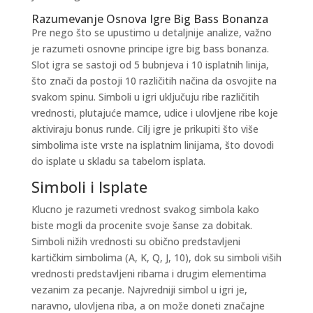
Razumevanje Osnova Igre Big Bass Bonanza
Pre nego što se upustimo u detaljnije analize, važno
je razumeti osnovne principe igre
big bass bonanza
.
Slot igra se sastoji od 5 bubnjeva i 10 isplatnih linija,
što znači da postoji 10 različitih načina da osvojite na
svakom spinu. Simboli u igri uključuju ribe različitih
vrednosti, plutajuće mamce, udice i ulovljene ribe koje
aktiviraju bonus runde. Cilj igre je prikupiti što više
simbolima iste vrste na isplatnim linijama, što dovodi
do isplate u skladu sa tabelom isplata.
Simboli i Isplate
Klucno je razumeti vrednost svakog simbola kako
biste mogli da procenite svoje šanse za dobitak.
Simboli nižih vrednosti su obično predstavljeni
kartičkim simbolima (A, K, Q, J, 10), dok su simboli viših
vrednosti predstavljeni ribama i drugim elementima
vezanim za pecanje. Najvredniji simbol u igri je,
naravno, ulovljena riba, a on može doneti značajne