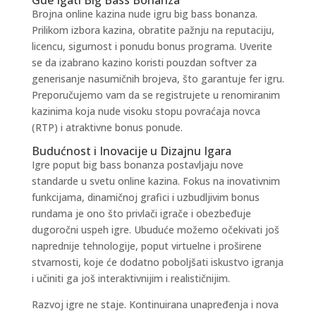
Gde Igati Big Bass Bonanza
Brojna online kazina nude igru
big bass bonanza
.
Prilikom izbora kazina, obratite pažnju na reputaciju,
licencu, sigurnost i ponudu bonus programa. Uverite
se da izabrano kazino koristi pouzdan softver za
generisanje nasumičnih brojeva, što garantuje fer igru.
Preporučujemo vam da se registrujete u renomiranim
kazinima koja nude visoku stopu povraćaja novca
(RTP) i atraktivne bonus ponude.
Budućnost i Inovacije u Dizajnu Igara
Igre poput
big bass bonanza
postavljaju nove
standarde u svetu online kazina. Fokus na inovativnim
funkcijama, dinamičnoj grafici i uzbudljivim bonus
rundama je ono što privlači igrače i obezbeđuje
dugoročni uspeh igre. Ubuduće možemo očekivati još
naprednije tehnologije, poput virtuelne i proširene
stvarnosti, koje će dodatno poboljšati iskustvo igranja
i učiniti ga još interaktivnijim i realističnijim.
Razvoj igre ne staje. Kontinuirana unapređenja i nova