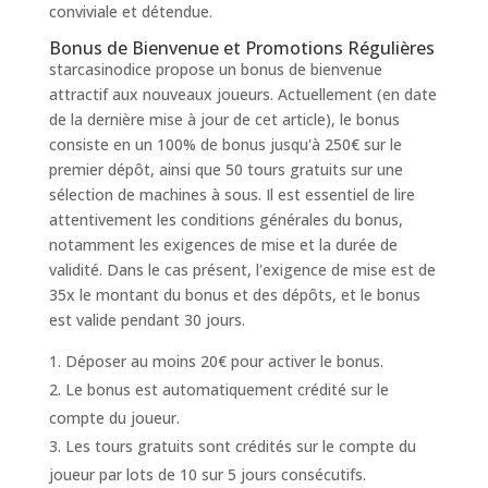
conviviale et détendue.
Bonus de Bienvenue et Promotions Régulières
starcasinodice propose un bonus de bienvenue
attractif aux nouveaux joueurs. Actuellement (en date
de la dernière mise à jour de cet article), le bonus
consiste en un 100% de bonus jusqu'à 250€ sur le
premier dépôt, ainsi que 50 tours gratuits sur une
sélection de machines à sous. Il est essentiel de lire
attentivement les conditions générales du bonus,
notamment les exigences de mise et la durée de
validité. Dans le cas présent, l'exigence de mise est de
35x le montant du bonus et des dépôts, et le bonus
est valide pendant 30 jours.
Déposer au moins 20€ pour activer le bonus.
Le bonus est automatiquement crédité sur le
compte du joueur.
Les tours gratuits sont crédités sur le compte du
joueur par lots de 10 sur 5 jours consécutifs.