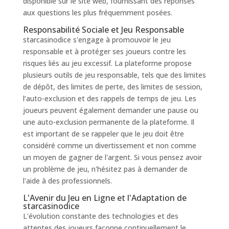
disponible sur le site web, fournissant des réponses
aux questions les plus fréquemment posées.
Responsabilité Sociale et Jeu Responsable
starcasinodice s'engage à promouvoir le jeu
responsable et à protéger ses joueurs contre les
risques liés au jeu excessif. La plateforme propose
plusieurs outils de jeu responsable, tels que des limites
de dépôt, des limites de perte, des limites de session,
l’auto-exclusion et des rappels de temps de jeu. Les
joueurs peuvent également demander une pause ou
une auto-exclusion permanente de la plateforme. Il
est important de se rappeler que le jeu doit être
considéré comme un divertissement et non comme
un moyen de gagner de l'argent. Si vous pensez avoir
un problème de jeu, n'hésitez pas à demander de
l'aide à des professionnels.
L'Avenir du Jeu en Ligne et l'Adaptation de
starcasinodice
L'évolution constante des technologies et des
attentes des joueurs façonne continuellement le