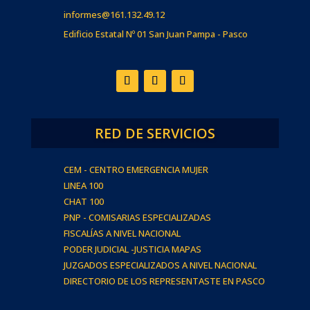
informes@161.132.49.12
Edificio Estatal Nº 01 San Juan Pampa - Pasco
RED DE SERVICIOS
CEM - CENTRO EMERGENCIA MUJER
LINEA 100
CHAT 100
PNP - COMISARIAS ESPECIALIZADAS
FISCALÍAS A NIVEL NACIONAL
PODER JUDICIAL -JUSTICIA MAPAS
JUZGADOS ESPECIALIZADOS A NIVEL NACIONAL
DIRECTORIO DE LOS REPRESENTASTE EN PASCO