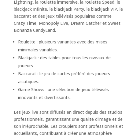
Lightning, la roulette immersive, la roulette Speed, le
blackjack Infinite, le blackjack Party, le blackjack VIP, le
baccarat et des jeux télévisés populaires comme
Crazy Time, Monopoly Live, Dream Catcher et Sweet
Bonanza CandyLand.
Roulette : plusieurs variantes avec des mises
minimales variables.
Blackjack : des tables pour tous les niveaux de
joueurs.
Baccarat : le jeu de cartes préféré des joueurs
asiatiques.
Game Shows : une sélection de jeux télévisés
innovants et divertissants.
Les jeux live sont diffusés en direct depuis des studios
professionnels, garantissant une qualité d'image et de
son irréprochable. Les croupiers sont professionnels et
accueillants, contribuant à créer une atmosphère