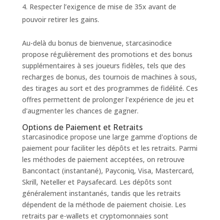
Respecter l’exigence de mise de 35x avant de
pouvoir retirer les gains.
Au-delà du bonus de bienvenue, starcasinodice
propose régulièrement des promotions et des bonus
supplémentaires à ses joueurs fidèles, tels que des
recharges de bonus, des tournois de machines à sous,
des tirages au sort et des programmes de fidélité. Ces
offres permettent de prolonger l'expérience de jeu et
d'augmenter les chances de gagner.
Options de Paiement et Retraits
starcasinodice propose une large gamme d'options de
paiement pour faciliter les dépôts et les retraits. Parmi
les méthodes de paiement acceptées, on retrouve
Bancontact (instantané), Payconiq, Visa, Mastercard,
Skrill, Neteller et Paysafecard. Les dépôts sont
généralement instantanés, tandis que les retraits
dépendent de la méthode de paiement choisie. Les
retraits par e-wallets et cryptomonnaies sont