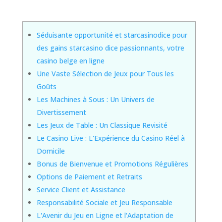
Séduisante opportunité et starcasinodice pour
des gains starcasino dice passionnants, votre
casino belge en ligne
Une Vaste Sélection de Jeux pour Tous les
Goûts
Les Machines à Sous : Un Univers de
Divertissement
Les Jeux de Table : Un Classique Revisité
Le Casino Live : L'Expérience du Casino Réel à
Domicile
Bonus de Bienvenue et Promotions Régulières
Options de Paiement et Retraits
Service Client et Assistance
Responsabilité Sociale et Jeu Responsable
L'Avenir du Jeu en Ligne et l'Adaptation de