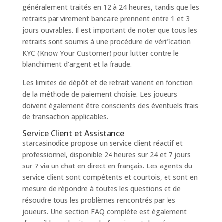
généralement traités en 12 à 24 heures, tandis que les
retraits par virement bancaire prennent entre 1 et 3
jours ouvrables. Il est important de noter que tous les
retraits sont soumis à une procédure de vérification
KYC (Know Your Customer) pour lutter contre le
blanchiment d'argent et la fraude.
Les limites de dépôt et de retrait varient en fonction
de la méthode de paiement choisie. Les joueurs
doivent également être conscients des éventuels frais
de transaction applicables.
Service Client et Assistance
starcasinodice propose un service client réactif et
professionnel, disponible 24 heures sur 24 et 7 jours
sur 7 via un chat en direct en français. Les agents du
service client sont compétents et courtois, et sont en
mesure de répondre à toutes les questions et de
résoudre tous les problèmes rencontrés par les
joueurs. Une section FAQ complète est également