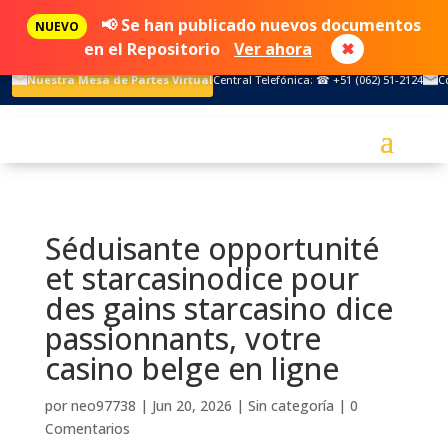
📢 Se han publicado nuevos documentos
NUEVO
en el Repositorio
Ver ahora
✖
Nuestra Mesa de Partes Virtual
Central Telefónica: ☎ +51 (062) 51-2124
C
Séduisante opportunité
et starcasinodice pour
des gains starcasino dice
passionnants, votre
casino belge en ligne
por
neo97738
|
Jun 20, 2026
|
Sin categoría
|
0
Comentarios