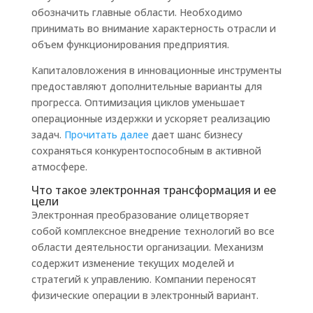
обозначить главные области. Необходимо
принимать во внимание характерность отрасли и
объем функционирования предприятия.
Капиталовложения в инновационные инструменты
предоставляют дополнительные варианты для
прогресса. Оптимизация циклов уменьшает
операционные издержки и ускоряет реализацию
задач.
Прочитать далее
дает шанс бизнесу
сохраняться конкурентоспособным в активной
атмосфере.
Что такое электронная трансформация и ее
цели
Электронная преобразование олицетворяет
собой комплексное внедрение технологий во все
области деятельности организации. Механизм
содержит изменение текущих моделей и
стратегий к управлению. Компании переносят
физические операции в электронный вариант.