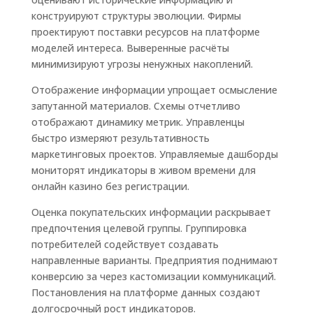
конструируют структуры эволюции. Фирмы
проектируют поставки ресурсов на платформе
моделей интереса. Выверенные расчёты
минимизируют угрозы ненужных накоплений.
Отображение информации упрощает осмысление
запутанной материалов. Схемы отчетливо
отображают динамику метрик. Управленцы
быстро измеряют результативность
маркетинговых проектов. Управляемые дашборды
мониторят индикаторы в живом времени для
онлайн казино без регистрации.
Оценка покупательских информации раскрывает
предпочтения целевой группы. Группировка
потребителей содействует создавать
направленные варианты. Предприятия поднимают
конверсию за через кастомизации коммуникаций.
Постановления на платформе данных создают
долгосрочный рост индикаторов.