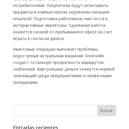
потребителями. Покупатели будут испытывать
предметы в компьютерном окружении накануне
покупкой. Подготовка работников сместится в
интерактивные эмуляторы. Удалённая работа
окажется схожей от пребывания в офисе за счет
играть в слоты на деньги.
Квантовые операции выполнят проблемы,
недоступные актуальным машинам. Блокчейн
создаст тотальную прозрачность маршрутов
снабжения. Виртуальные деньги окажутся нормой
транзакций среди предприятиями и приватными
гражданами.
Entradas recientes