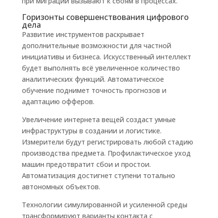
при миграции вызывают к сбоям в процессах.
Горизонты совершенствования цифрового
дела
Развитие инструментов раскрывает
дополнительные возможности для частной
инициативы и бизнеса. Искусственный интеллект
будет выполнять всё увеличенное количество
аналитических функций. Автоматическое
обучение поднимет точность прогнозов и
адаптацию офферов.
Увеличение интернета вещей создаст умные
инфраструктуры в создании и логистике.
Измерители будут регистрировать любой стадию
производства предмета. Профилактическое уход
машин предотвратит сбои и простои.
Автоматизация достигнет ступени тотально
автономных объектов.
Технологии симулированной и усиленной среды
трансформируют варианты контакта с