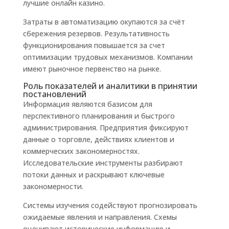
лучшие онлайн казино.
Затраты в автоматизацию окупаются за счёт
сбережения резервов. Результативность
функционирования повышается за счет
оптимизации трудовых механизмов. Компании
имеют рыночное первенство на рынке.
Роль показателей и аналитики в принятии
постановлений
Информация являются базисом для
перспективного планирования и быстрого
администрирования. Предприятия фиксируют
данные о торговле, действиях клиентов и
коммерческих закономерностях.
Исследовательские инструменты разбирают
потоки данных и раскрывают ключевые
закономерности.
Системы изучения содействуют прогнозировать
ожидаемые явления и направления. Схемы
оценивают исторические информацию и