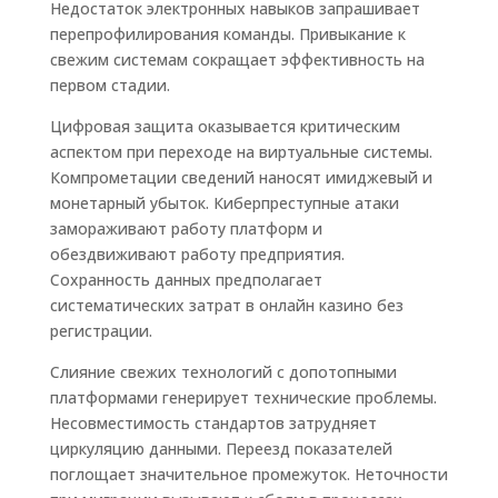
Недостаток электронных навыков запрашивает
перепрофилирования команды. Привыкание к
свежим системам сокращает эффективность на
первом стадии.
Цифровая защита оказывается критическим
аспектом при переходе на виртуальные системы.
Компрометации сведений наносят имиджевый и
монетарный убыток. Киберпреступные атаки
замораживают работу платформ и
обездвиживают работу предприятия.
Сохранность данных предполагает
систематических затрат в онлайн казино без
регистрации.
Слияние свежих технологий с допотопными
платформами генерирует технические проблемы.
Несовместимость стандартов затрудняет
циркуляцию данными. Переезд показателей
поглощает значительное промежуток. Неточности