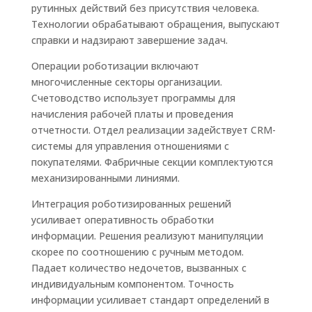
рутинных действий без присутствия человека.
Технологии обрабатывают обращения, выпускают
справки и надзирают завершение задач.
Операции роботизации включают
многочисленные секторы организации.
Счетоводство использует программы для
начисления рабочей платы и проведения
отчетности. Отдел реализации задействует CRM-
системы для управления отношениями с
покупателями. Фабричные секции комплектуются
механизированными линиями.
Интеграция роботизированных решений
усиливает оперативность обработки
информации. Решения реализуют манипуляции
скорее по соотношению с ручным методом.
Падает количество недочетов, вызванных с
индивидуальным компонентом. Точность
информации усиливает стандарт определений в