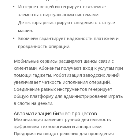
Интернет вещей интегрирует осязаемые
элементы с виртуальными системами.
Детекторы регистрируют сведения о статусе
машин.
Блокчейн гарантирует надежность платежей и
прозрачность операций.
Мобильные сервисы расширяют шансы связи с
клиентами. Абоненты получают вход к услугам при
помощи гаджеты. Роботизация заводских линий
увеличивает четкость исполнения операций.
Соединение разных инструментов генерирует
общую платформу для администрирования играть
в слоты на деньги.
Автоматизация бизнес-процессов
Механизация заменяет ручной деятельность
цифровыми технологиями и аппаратами.
Предприятия вводят решения для проведения