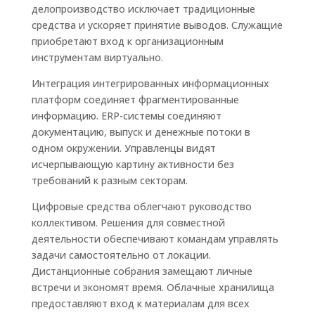
делопроизводство исключает традиционные
средства и ускоряет принятие выводов. Служащие
приобретают вход к организационным
инструментам виртуально.
Интеграция интегрированных информационных
платформ соединяет фрагментированные
информацию. ERP-системы соединяют
документацию, выпуск и денежные потоки в
одном окружении. Управленцы видят
исчерпывающую картину активности без
требований к разным секторам.
Цифровые средства облегчают руководство
коллективом. Решения для совместной
деятельности обеспечивают командам управлять
задачи самостоятельно от локации.
Дистанционные собрания замещают личные
встречи и экономят время. Облачные хранилища
предоставляют вход к материалам для всех