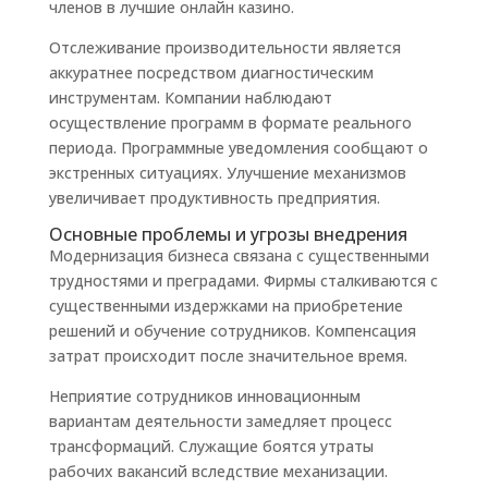
членов в лучшие онлайн казино.
Отслеживание производительности является
аккуратнее посредством диагностическим
инструментам. Компании наблюдают
осуществление программ в формате реального
периода. Программные уведомления сообщают о
экстренных ситуациях. Улучшение механизмов
увеличивает продуктивность предприятия.
Основные проблемы и угрозы внедрения
Модернизация бизнеса связана с существенными
трудностями и преградами. Фирмы сталкиваются с
существенными издержками на приобретение
решений и обучение сотрудников. Компенсация
затрат происходит после значительное время.
Неприятие сотрудников инновационным
вариантам деятельности замедляет процесс
трансформаций. Служащие боятся утраты
рабочих вакансий вследствие механизации.