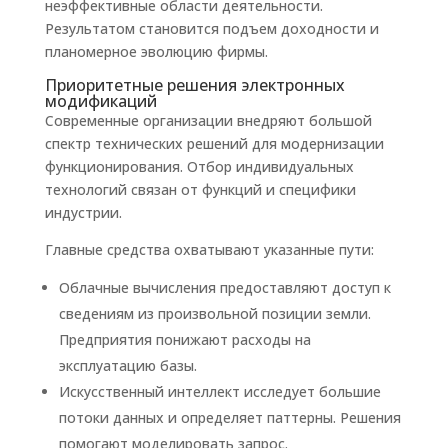
неэффективные области деятельности.
Результатом становится подъем доходности и
планомерное эволюцию фирмы.
Приоритетные решения электронных
модификаций
Современные организации внедряют большой
спектр технических решений для модернизации
функционирования. Отбор индивидуальных
технологий связан от функций и специфики
индустрии.
Главные средства охватывают указанные пути:
Облачные вычисления предоставляют доступ к
сведениям из произвольной позиции земли.
Предприятия понижают расходы на
эксплуатацию базы.
Искусственный интеллект исследует большие
потоки данных и определяет паттерны. Решения
помогают моделировать запрос.