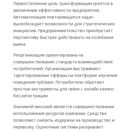
Первостепенная цель трансформации кроется в
увеличении эффективности предприятия.
Автоматизация повторяющихся задач
высвобождает возможности для стратегических
инициатив. Предпринимательство приобретает
перспективу быстрее действовать на колебания
рынка.
Реорганизация ориентирована на
совершенствование стандарта взаимодействия
потребителей. Организации выстраивают
таргетированные офферы на платформе изучения
поведения публики. Потребители обретают
простые инструменты для связи с онлайн казино
без регистрации.
Значимой миссией является совершенствование
использования ресурсов компании. Средства
позволяют снизить издержки на производство и
перевозку. Оценочные системы раскрывают