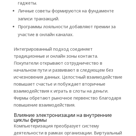
гаджеты.
Личные советы формируются на фундаменте
записи транзакций.
Программы лояльности добавляют премии за
участие в онлайн каналах.
Интегрированный подход соединяет
традиционные и онлайн зоны контакта.
Покупатели открывают сотрудничество в
начальном пути и развивают в следующем без
исчезновения данных. Целостный взаимодействие
повышает счастье и побуждает вторичные
взаимодействия к играть в слоты на деньги.
Фирмы обретают рыночное первенство благодаря
повышение взаимодействия.
Влияние электронизации на внутренние
циклы фирмы
Компьютеризация преобразует систему
деятельности в рамках организации. Виртуальный