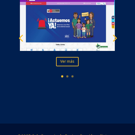
Ver más