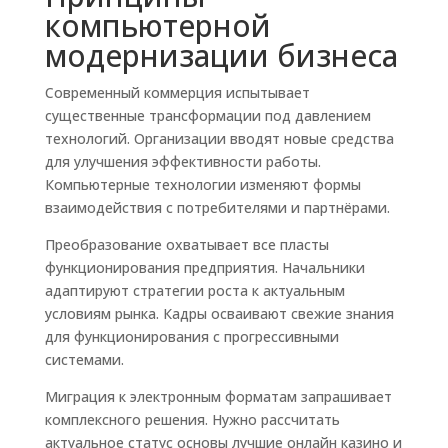
компьютерной
модернизации бизнеса
Современный коммерция испытывает
существенные трансформации под давлением
технологий. Организации вводят новые средства
для улучшения эффективности работы.
Компьютерные технологии изменяют формы
взаимодействия с потребителями и партнёрами.
Преобразование охватывает все пласты
функционирования предприятия. Начальники
адаптируют стратегии роста к актуальным
условиям рынка. Кадры осваивают свежие знания
для функционирования с прогрессивными
системами.
Миграция к электронным форматам запрашивает
комплексного решения. Нужно рассчитать
актуальное статус основы лучшие онлайн казино и