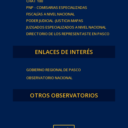
CHAT 100
PNP - COMISARIAS ESPECIALIZADAS
FISCALÍAS A NIVEL NACIONAL
PODER JUDICIAL -JUSTICIA MAPAS
JUZGADOS ESPECIALIZADOS A NIVEL NACIONAL
DIRECTORIO DE LOS REPRESENTASTE EN PASCO
ENLACES DE INTERÉS
GOBIERNO REGIONAL DE PASCO
OBSERVATORIO NACIONAL
OTROS OBSERVATORIOS