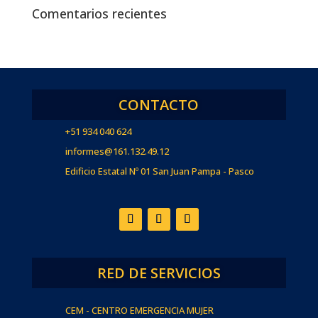
Comentarios recientes
CONTACTO
+51 934 040 624
informes@161.132.49.12
Edificio Estatal Nº 01 San Juan Pampa - Pasco
RED DE SERVICIOS
CEM - CENTRO EMERGENCIA MUJER