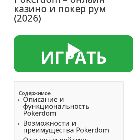
казино и покер рум
(2026)
▶️
ИГРАТЬ
Содержимое
Описание и
функциональность
Pokerdom
Возможности и
преимущества Pokerdom
Отзывы и рейтинг