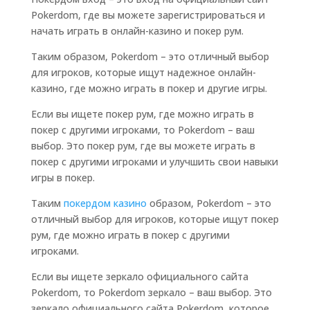
Pokerdom, где вы можете зарегистрироваться и
начать играть в онлайн-казино и покер рум.
Таким образом, Pokerdom – это отличный выбор
для игроков, которые ищут надежное онлайн-
казино, где можно играть в покер и другие игры.
Если вы ищете покер рум, где можно играть в
покер с другими игроками, то Pokerdom – ваш
выбор. Это покер рум, где вы можете играть в
покер с другими игроками и улучшить свои навыки
игры в покер.
Таким
покердом казино
образом, Pokerdom – это
отличный выбор для игроков, которые ищут покер
рум, где можно играть в покер с другими
игроками.
Если вы ищете зеркало официального сайта
Pokerdom, то Pokerdom зеркало – ваш выбор. Это
зеркало официального сайта Pokerdom, которое