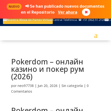
📢 Se han publicado nuevos documentos
NUEVO
en el Repositorio
Ver ahora
✖
Nuestra Mesa de Partes Virtual
Central Telefónica: ☎ +51 (062) 51-2124
C
Pokerdom – онлайн
казино и покер рум
(2026)
por
neo97738
|
Jun 20, 2026
|
Sin categoría
|
0
Comentarios
Pokerdom – онлайн