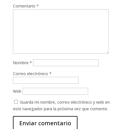
Comentario
*
Nombre
*
Correo electrónico
*
Web
Guarda mi nombre, correo electrónico y web en
este navegador para la próxima vez que comente.