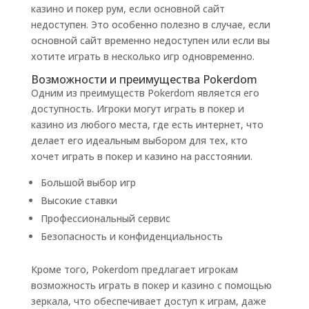
казино и покер рум, если основной сайт
недоступен. Это особенно полезно в случае, если
основной сайт временно недоступен или если вы
хотите играть в несколько игр одновременно.
Возможности и преимущества Pokerdom
Одним из преимуществ Pokerdom является его
доступность. Игроки могут играть в покер и
казино из любого места, где есть интернет, что
делает его идеальным выбором для тех, кто
хочет играть в покер и казино на расстоянии.
Большой выбор игр
Высокие ставки
Профессиональный сервис
Безопасность и конфиденциальность
Кроме того, Pokerdom предлагает игрокам
возможность играть в покер и казино с помощью
зеркала, что обеспечивает доступ к играм, даже