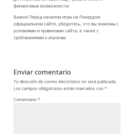
финансовые возможности.
Важно! Перед началом игры на Покердом
официальном сайте, убедитесь, что вы знакомы с
условиями и правилами сайта, а также с
требованиями к игрокам.
Enviar comentario
Tu dirección de correo electrónico no será publicada.
Los campos obligatorios están marcados con
*
Comentario
*