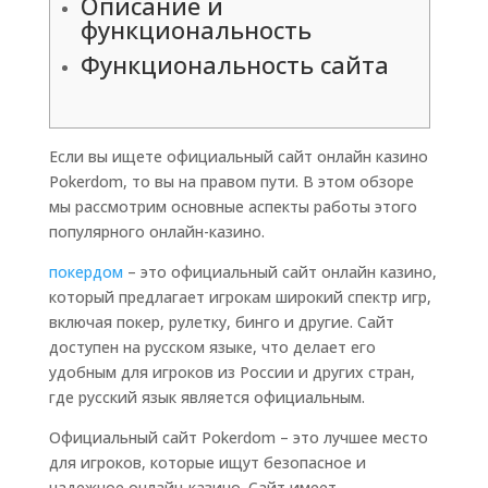
Описание и
функциональность
Функциональность сайта
Если вы ищете официальный сайт онлайн казино
Pokerdom, то вы на правом пути. В этом обзоре
мы рассмотрим основные аспекты работы этого
популярного онлайн-казино.
покердом
– это официальный сайт онлайн казино,
который предлагает игрокам широкий спектр игр,
включая покер, рулетку, бинго и другие. Сайт
доступен на русском языке, что делает его
удобным для игроков из России и других стран,
где русский язык является официальным.
Официальный сайт Pokerdom – это лучшее место
для игроков, которые ищут безопасное и
надежное онлайн-казино. Сайт имеет