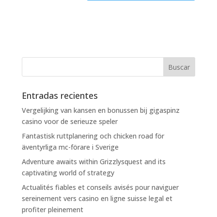
Entradas recientes
Vergelijking van kansen en bonussen bij gigaspinz
casino voor de serieuze speler
Fantastisk ruttplanering och chicken road för
äventyrliga mc-förare i Sverige
Adventure awaits within Grizzlysquest and its
captivating world of strategy
Actualités fiables et conseils avisés pour naviguer
sereinement vers casino en ligne suisse legal et
profiter pleinement