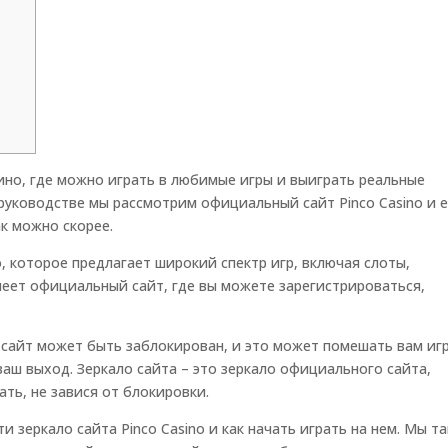
ино, где можно играть в любимые игры и выиграть реальные
м руководстве мы рассмотрим официальный сайт Pinco Casino и 
ак можно скорее.
о, которое предлагает широкий спектр игр, включая слоты,
имеет официальный сайт, где вы можете зарегистрироваться,
 сайт может быть заблокирован, и это может помешать вам игр
– ваш выход. Зеркало сайта – это зеркало официального сайта,
ть, не завися от блокировки.
и зеркало сайта Pinco Casino и как начать играть на нем. Мы т