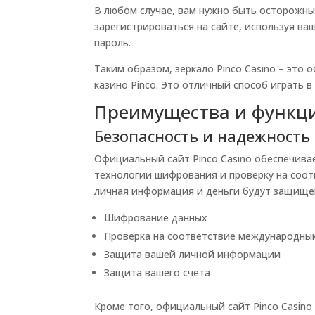
В любом случае, вам нужно быть осторожны
зарегистрироваться на сайте, используя ваш 
пароль.
Таким образом, зеркало Pinco Casino – это
казино Pinco. Это отличный способ играть в
Преимущества и функци
Безопасность и надежность
Официальный сайт Pinco Casino обеспечива
технологии шифрования и проверку на соот
личная информация и деньги будут защище
Шифрование данных
Проверка на соответствие международны
Защита вашей личной информации
Защита вашего счета
Кроме того, официальный сайт Pinco Casin