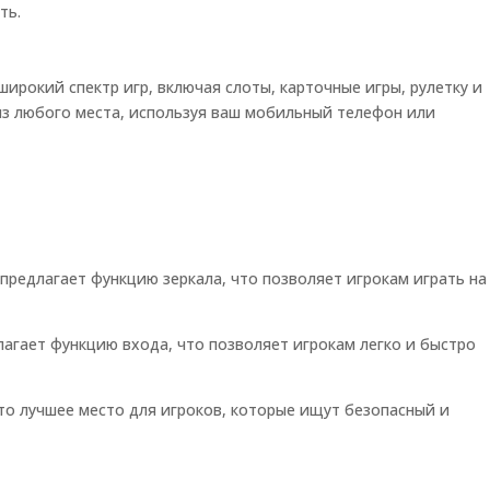
ть.
широкий спектр игр, включая слоты, карточные игры, рулетку и
 из любого места, используя ваш мобильный телефон или
 предлагает функцию зеркала, что позволяет игрокам играть на
лагает функцию входа, что позволяет игрокам легко и быстро
это лучшее место для игроков, которые ищут безопасный и