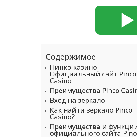
▶
Содержимое
Пинко казино –
Официальный сайт Pinco
Casino
Преимущества Pinco Casi
Вход на зеркало
Как найти зеркало Pinco
Casino?
Преимущества и функци
официального сайта Pinc