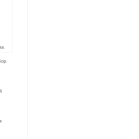
а.
бор.
й
м