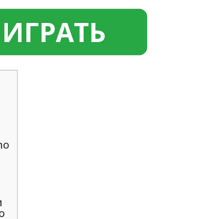
️ ИГРАТЬ
no
и
o