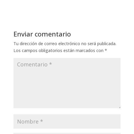
Enviar comentario
Tu dirección de correo electrónico no será publicada.
Los campos obligatorios están marcados con
*