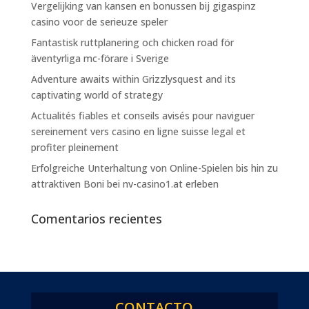
Vergelijking van kansen en bonussen bij gigaspinz
casino voor de serieuze speler
Fantastisk ruttplanering och chicken road för
äventyrliga mc-förare i Sverige
Adventure awaits within Grizzlysquest and its
captivating world of strategy
Actualités fiables et conseils avisés pour naviguer
sereinement vers casino en ligne suisse legal et
profiter pleinement
Erfolgreiche Unterhaltung von Online-Spielen bis hin zu
attraktiven Boni bei nv-casino1.at erleben
Comentarios recientes
CONTACTO