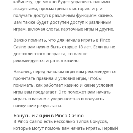
кабинету, где можно будет управлять вашими
аккаунтами, просматривать историю игр и
получать доступ к различным функциям казино.
Вам также будет доступен доступ к различным
играм, включая слоты, карточные игры и другие.
Важно помнить, что для начала играть в Pinco
Casino вам нужно быть старше 18 лет. Если вы не
достигли этого возраста, то вам не
рекомендуется играть в казино.
Наконец, перед началом игры вам рекомендуется
прочитать правила и условия игры, чтобы
понимать, как работает казино и какие условия
игры вам предлагает. Это поможет вам начать
играть в казино с уверенностью и получать
наилучшие результаты.
Бонусы и акции в Pinco Casino
В Pinco Casino есть несколько типов бонусов,
которые могут помочь вам начать играть. Первый