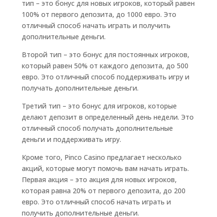
тип – это бонус для новых игроков, который равен
100% от первого депозита, до 1000 евро. Это
отличный способ начать играть и получить
дополнительные деньги.
Второй тип – это бонус для постоянных игроков,
который равен 50% от каждого депозита, до 500
евро. Это отличный способ поддерживать игру и
получать дополнительные деньги.
Третий тип – это бонус для игроков, которые
делают депозит в определенный день недели. Это
отличный способ получать дополнительные
деньги и поддерживать игру.
Кроме того, Pinco Casino предлагает несколько
акций, которые могут помочь вам начать играть.
Первая акция – это акция для новых игроков,
которая равна 20% от первого депозита, до 200
евро. Это отличный способ начать играть и
получить дополнительные деньги.