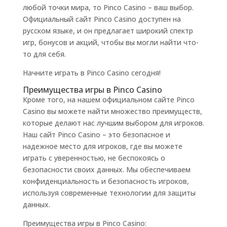
любой точки мира, то Pinco Casino – ваш выбор.
Официальный сайт Pinco Casino доступен на
русском языке, и он предлагает широкий спектр
игр, бонусов и акций, чтобы вы могли найти что-
то для себя.
Начните играть в Pinco Casino сегодня!
Преимущества игры в Pinco Casino
Кроме того, на нашем официальном сайте Pinco
Casino вы можете найти множество преимуществ,
которые делают нас лучшим выбором для игроков.
Наш сайт Pinco Casino – это безопасное и
надежное место для игроков, где вы можете
играть с уверенностью, не беспокоясь о
безопасности своих данных. Мы обеспечиваем
конфиденциальность и безопасность игроков,
используя современные технологии для защиты
данных.
Преимущества игры в Pinco Casino: