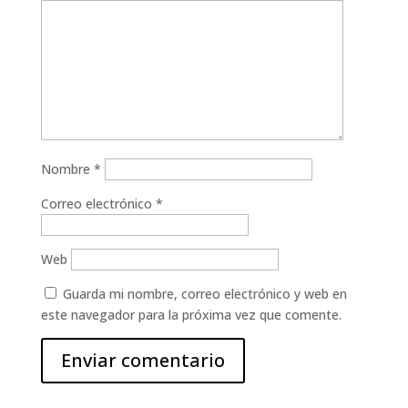
Nombre
*
Correo electrónico
*
Web
Guarda mi nombre, correo electrónico y web en
este navegador para la próxima vez que comente.