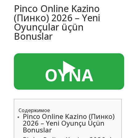
Pinco Online Kazino
(Пинко) 2026 – Yeni
Oyunçular üçün
Bonuslar
▶️
OYNA
Содержимое
Pinco Online Kazino (Пинко)
2026 – Yeni Oyunçu Üçün
Bonuslar