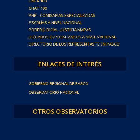
LINEA 100
CHAT 100
PNP - COMISARIAS ESPECIALIZADAS
FISCALÍAS A NIVEL NACIONAL
PODER JUDICIAL -JUSTICIA MAPAS
JUZGADOS ESPECIALIZADOS A NIVEL NACIONAL
DIRECTORIO DE LOS REPRESENTASTE EN PASCO
ENLACES DE INTERÉS
GOBIERNO REGIONAL DE PASCO
OBSERVATORIO NACIONAL
OTROS OBSERVATORIOS