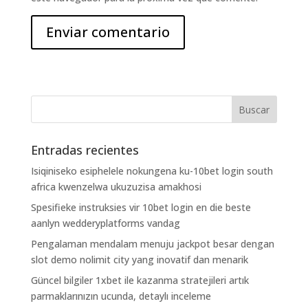
Entradas recientes
Isiqiniseko esiphelele nokungena ku-10bet login south
africa kwenzelwa ukuzuzisa amakhosi
Spesifieke instruksies vir 10bet login en die beste
aanlyn wedderyplatforms vandag
Pengalaman mendalam menuju jackpot besar dengan
slot demo nolimit city yang inovatif dan menarik
Güncel bilgiler 1xbet ile kazanma stratejileri artık
parmaklarınızın ucunda, detaylı inceleme