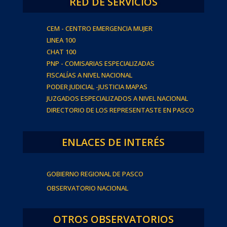
RED DE SERVICIOS
CEM - CENTRO EMERGENCIA MUJER
LINEA 100
CHAT 100
PNP - COMISARIAS ESPECIALIZADAS
FISCALÍAS A NIVEL NACIONAL
PODER JUDICIAL -JUSTICIA MAPAS
JUZGADOS ESPECIALIZADOS A NIVEL NACIONAL
DIRECTORIO DE LOS REPRESENTASTE EN PASCO
ENLACES DE INTERÉS
GOBIERNO REGIONAL DE PASCO
OBSERVATORIO NACIONAL
OTROS OBSERVATORIOS