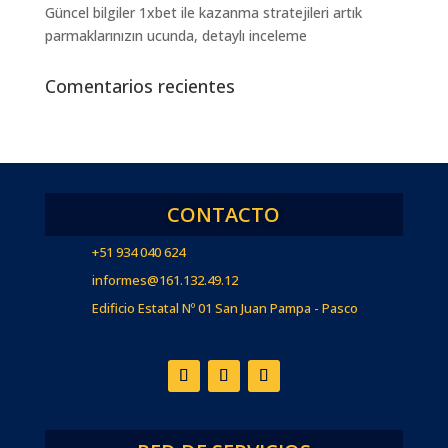
Güncel bilgiler 1xbet ile kazanma stratejileri artık
parmaklarınızın ucunda, detaylı inceleme
Comentarios recientes
CONTACTO
+51 934 040 624
informes@161.132.49.12
Edificio Estatal Nº 01 San Juan Pampa - Pasco