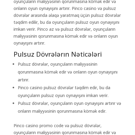
oyunçuların maliyyəsinin qorunmasına kömək edir və
onların oyun oynayışını artırır. Pinco casino və pulsuz
dövrələr arasında əlaqə yaratmaq üçün pulsuz dövrələr
təqdim edilir, bu da oyunçuların pulsuz oyun oynayışını
imkan verir. Pinco az və pulsuz dövrələr, oyunçuların
maliyyəsinin qorunmasına kömək edir və onların oyun
oynayışını artırır.
Pulsuz Dövrələrın Nəticələri
Pulsuz dövrələr, oyunçuların maliyyəsinin
qorunmasına kömək edir və onların oyun oynayışını
artırır.
Pinco casino pulsuz dövrələr təqdim edir, bu da
oyunçuların pulsuz oyun oynayışını imkan verir.
Pulsuz dövrələr, oyunçuların oyun oynayışını artırır və
onların maliyyəsinin qorunmasına kömək edir.
Pinco casino promo code və pulsuz dövrələr,
oyunçuların maliyyəsinin qorunmasına kömək edir və