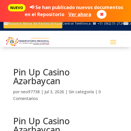
📢 Se han publicado nuevos documentos
NUEVO
en el Repositorio
Ver ahora
✖
Nuestra Mesa de Partes Virtual
Central Telefónica: ☎ +51 (062) 51-2124
C
Pin Up Casino
Azərbaycan
por
neo97738
|
Jul 3, 2026
|
Sin categoría
|
0
Comentarios
Pin Up Casino
Azərbaycan