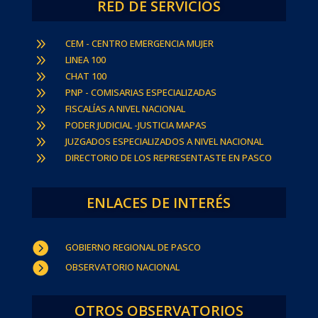
RED DE SERVICIOS
9
CEM - CENTRO EMERGENCIA MUJER
9
LINEA 100
9
CHAT 100
9
PNP - COMISARIAS ESPECIALIZADAS
9
FISCALÍAS A NIVEL NACIONAL
9
PODER JUDICIAL -JUSTICIA MAPAS
9
JUZGADOS ESPECIALIZADOS A NIVEL NACIONAL
9
DIRECTORIO DE LOS REPRESENTASTE EN PASCO
ENLACES DE INTERÉS

GOBIERNO REGIONAL DE PASCO

OBSERVATORIO NACIONAL
OTROS OBSERVATORIOS