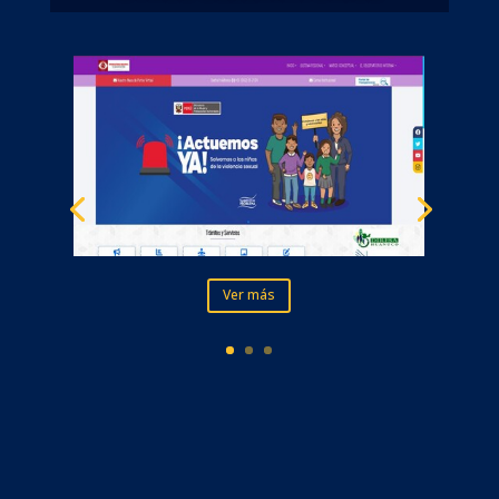
Ver más