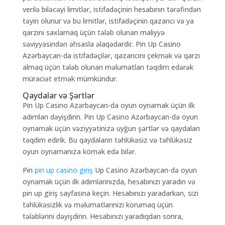
verilə biləcəyi limitlər, istifadəçinin hesabının tərəfindən
təyin olunur və bu limitlər, istifadəçinin qazancı və ya
qarzını saxlamaq üçün tələb olunan maliyyə
səviyyəsindən əhsasla əlaqədardir. Pin Up Casino
Azərbaycan-da istifadəçilər, qazancını çekmək və qarzı
almaq üçün tələb olunan məlumatları təqdim edərək
müraciət etmək mümkündur.
Qaydalar və Şərtlər
Pin Up Casino Azərbaycan-da oyun oynamak üçün ilk
adımları dəyişdirin. Pin Up Casino Azərbaycan-də oyun
oynamak üçün vəziyyətinizə uyğun şərtlər və qaydaları
təqdim edirik. Bu qaydaların təhlükəsiz və təhlükəsiz
oyun oynamanıza kömək edə bilər.
Pin
pin up casino giriş
Up Casino Azərbaycan-də oyun
oynamak üçün ilk adımlarınızda, hesabınızı yaradın və
pin up giriş sayfasına keçin. Hesabınızı yaradarkən, sizi
təhlükəsizlik və məlumatlarınizi korumaq üçün
tələblərini dəyişdirin. Hesabınızı yaradıqdan sonra,