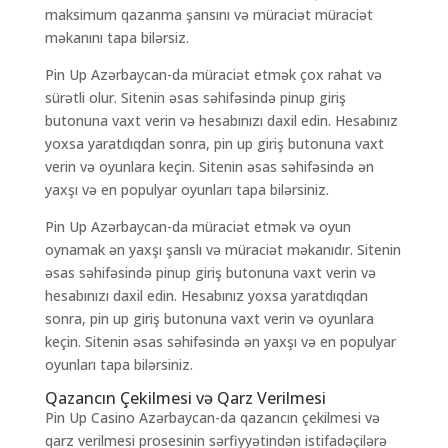
maksimum qazanma şansını və müraciət müraciət
məkanını tapa bilərsiz.
Pin Up Azərbaycan-da müraciət etmək çox rahat və
sürətli olur. Sitenin əsas səhifəsində pinup giriş
butonuna vaxt verin və hesabınızı daxil edin. Hesabınız
yoxsa yaratdıqdan sonra, pin up giriş butonuna vaxt
verin və oyunlara keçin. Sitenin əsas səhifəsində ən
yaxşı və en populyar oyunları tapa bilərsiniz.
Pin Up Azərbaycan-da müraciət etmək və oyun
oynamak ən yaxşı şanslı və müraciət məkanıdır. Sitenin
əsas səhifəsində pinup giriş butonuna vaxt verin və
hesabınızı daxil edin. Hesabınız yoxsa yaratdıqdan
sonra, pin up giriş butonuna vaxt verin və oyunlara
keçin. Sitenin əsas səhifəsində ən yaxşı və en populyar
oyunları tapa bilərsiniz.
Qazancın Çekilmesi və Qarz Verilmesi
Pin Up Casino Azərbaycan-da qazancın çekilmesi və
qarz verilmesi prosesinin sərfiyyətindən istifadəçilərə