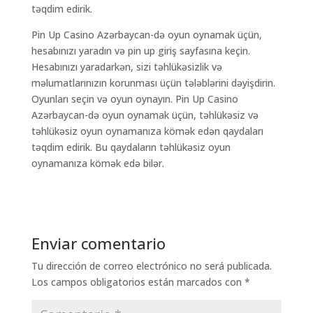
təqdim edirik.
Pin Up Casino Azərbaycan-də oyun oynamak üçün,
hesabınızı yaradın və pin up giriş sayfasına keçin.
Hesabınızı yaradarkən, sizi təhlükəsizlik və
məlumatlarınızın korunması üçün tələblərini dəyişdirin.
Oyunları seçin və oyun oynayın. Pin Up Casino
Azərbaycan-də oyun oynamak üçün, təhlükəsiz və
təhlükəsiz oyun oynamanıza kömək edən qaydaları
təqdim edirik. Bu qaydaların təhlükəsiz oyun
oynamanıza kömək edə bilər.
Enviar comentario
Tu dirección de correo electrónico no será publicada.
Los campos obligatorios están marcados con
*