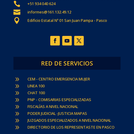

+51 934 040 624

informes@161.132.49.12

Edificio Estatal Nº 01 San Juan Pampa - Pasco
RED DE SERVICIOS
9
CEM - CENTRO EMERGENCIA MUJER
9
LINEA 100
9
CHAT 100
9
PNP - COMISARIAS ESPECIALIZADAS
9
FISCALÍAS A NIVEL NACIONAL
9
PODER JUDICIAL -JUSTICIA MAPAS
9
JUZGADOS ESPECIALIZADOS A NIVEL NACIONAL
9
DIRECTORIO DE LOS REPRESENTASTE EN PASCO