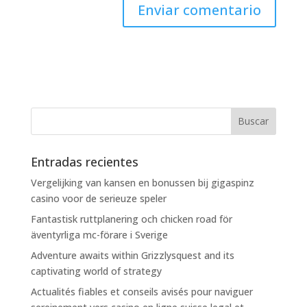
Entradas recientes
Vergelijking van kansen en bonussen bij gigaspinz
casino voor de serieuze speler
Fantastisk ruttplanering och chicken road för
äventyrliga mc-förare i Sverige
Adventure awaits within Grizzlysquest and its
captivating world of strategy
Actualités fiables et conseils avisés pour naviguer