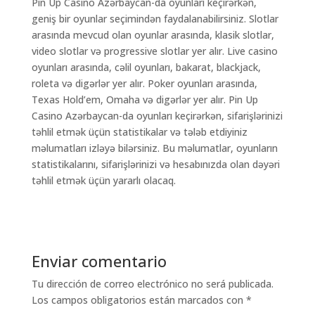
Pin Up Casino Azərbaycan-da oyunları keçirərkən,
geniş bir oyunlar seçimindən faydalanabilirsiniz. Slotlar
arasında mevcud olan oyunlar arasında, klasik slotlar,
video slotlar və progressive slotlar yer alır. Live casino
oyunları arasında, cəlil oyunları, bakarat, blackjack,
roleta və digərlər yer alır. Poker oyunları arasında,
Texas Hold’em, Omaha və digərlər yer alır. Pin Up
Casino Azərbaycan-da oyunları keçirərkən, sifarişlərinizi
təhlil etmək üçün statistikalar və tələb etdiyiniz
məlumatları izləyə bilərsiniz. Bu məlumatlar, oyunların
statistikalarını, sifarişlərinizi və hesabınızda olan dəyəri
təhlil etmək üçün yararlı olacaq.
Enviar comentario
Tu dirección de correo electrónico no será publicada.
Los campos obligatorios están marcados con
*