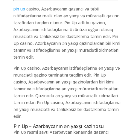
pin up
casino, Azərbaycanın qazancı və təbii
istifadəçilərinə malik olan ən yaxşı və müraciətli qazino
tərəfindən təqdim olunur. Pin Up adlı bu qazino,
Azərbaycanın istifadəçilərinə özünüza uyğun olaraq
müraciətli və təhlükəsiz bir dəstəkləmə təmin edir. Pin
Up casino, Azərbaycanın ən yaxşı qazinolardan biri kimi
tanınır və istifadəçilərinə ən yaxşı müraciətli xidmətləri
təmin edir.
Pin Up casino, Azərbaycanın istifadəçilərinə ən yaxşı və
müraciətli qazino təminatını təqdim edir. Pin Up
casino, Azərbaycanın ən yaxşı qazinolardan biri kimi
tanınır və istifadəçilərinə ən yaxşı müraciətli xidmətləri
təmin edir. Qazinoda ən yaxşı və müraciətli xidmətləri
təmin edən Pin Up casino, Azərbaycanın istifadəçilərinə
ən yaxşı müraciətli və təhlükəsiz bir dəstəkləmə təmin
edir.
Pin Up – Azərbaycanın ən yaxşı kazinosu
Pin Up rəsmi saytı Azərbaycan kənarında qazancı