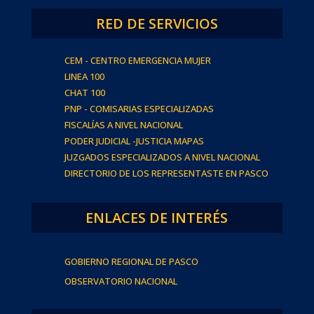
RED DE SERVICIOS
CEM - CENTRO EMERGENCIA MUJER
LINEA 100
CHAT 100
PNP - COMISARIAS ESPECIALIZADAS
FISCALÍAS A NIVEL NACIONAL
PODER JUDICIAL -JUSTICIA MAPAS
JUZGADOS ESPECIALIZADOS A NIVEL NACIONAL
DIRECTORIO DE LOS REPRESENTASTE EN PASCO
ENLACES DE INTERÉS
GOBIERNO REGIONAL DE PASCO
OBSERVATORIO NACIONAL