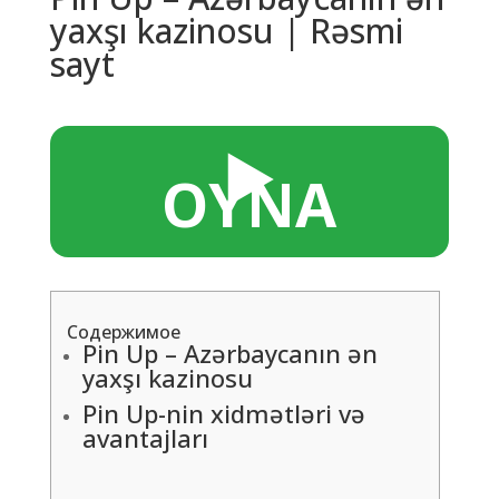
yaxşı kazinosu | Rəsmi
sayt
▶️
OYNA
Содержимое
Pin Up – Azərbaycanın ən
yaxşı kazinosu
Pin Up-nin xidmətləri və
avantajları