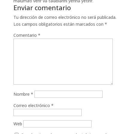
məlumatı verir və tələblərini yerinə yetirir.
Enviar comentario
Tu dirección de correo electrónico no será publicada.
Los campos obligatorios están marcados con
*
Comentario
*
Nombre
*
Correo electrónico
*
Web